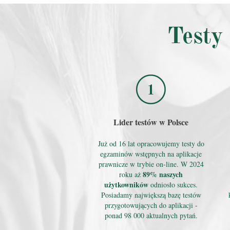
Testy
Lider testów w Polsce
Już od 16 lat opracowujemy testy do
egzaminów wstępnych na aplikacje
prawnicze w trybie on-line. W 2024
89% naszych
roku aż
użytkowników
odniosło sukces.
Posiadamy największą bazę testów
przygotowujących do aplikacji -
ponad 98 000 aktualnych pytań.