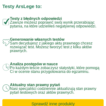
Testy ArsLege to:
Testy z błędnych odpowiedzi
Zawsze możesz poprawić swój wynik przerabiając
pytania, na które udzieliłeś negatywnej odpowiedzi.
Generowanie własnych testów
Sam decydujesz z jakiego aktu prawnego chcesz
rozwiązać test. Możesz tworzyć test z kilku aktów
prawnych.
Analiza postępów w nauce
Po każdym teście zobaczysz statystyki, które pomogą
Ci w ocenie stanu przygotowania do egzaminu.
Aktualny stan prawny pytań
Nasi specjaliści codziennie aktualizują stan prawny
pytań testowych oraz aktów prawnych.
Sprawdź inne produkty