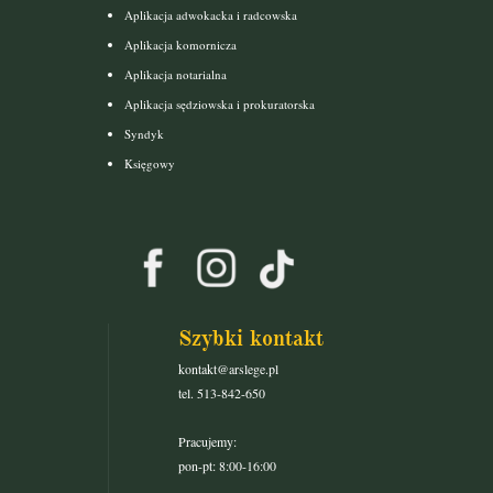
Aplikacja adwokacka i radcowska
Aplikacja komornicza
Aplikacja notarialna
Aplikacja sędziowska i prokuratorska
Syndyk
Księgowy
Szybki kontakt
kontakt@arslege.pl
tel. 513-842-650
Pracujemy:
pon-pt: 8:00-16:00