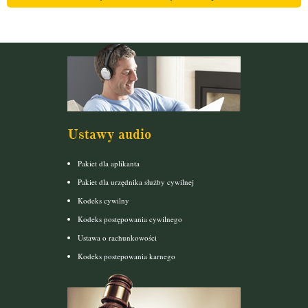
Ustawy audio
Pakiet dla aplikanta
Pakiet dla urzędnika służby cywilnej
Kodeks cywilny
Kodeks postępowania cywilnego
Ustawa o rachunkowości
Kodeks postepowania karnego