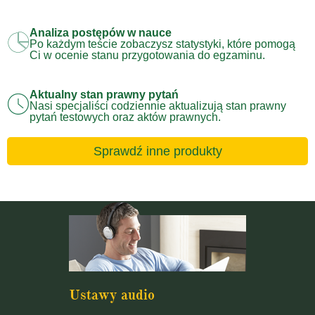
Analiza postępów w nauce
Po każdym teście zobaczysz statystyki, które pomogą
Ci w ocenie stanu przygotowania do egzaminu.
Aktualny stan prawny pytań
Nasi specjaliści codziennie aktualizują stan prawny
pytań testowych oraz aktów prawnych.
Sprawdź inne produkty
Ustawy audio