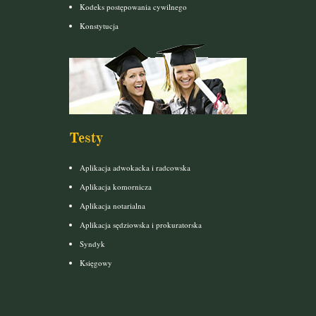
Kodeks postępowania cywilnego
Konstytucja
Testy
Aplikacja adwokacka i radcowska
Aplikacja komornicza
Aplikacja notarialna
Aplikacja sędziowska i prokuratorska
Syndyk
Księgowy