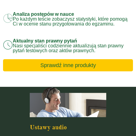
Analiza postępów w nauce
Po każdym teście zobaczysz statystyki, które pomogą
Ci w ocenie stanu przygotowania do egzaminu.
Aktualny stan prawny pytań
Nasi specjaliści codziennie aktualizują stan prawny
pytań testowych oraz aktów prawnych.
Sprawdź inne produkty
Ustawy audio