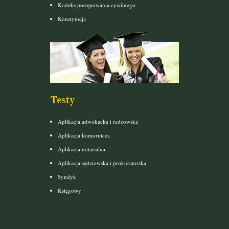
Kodeks postępowania cywilnego
Konstytucja
Testy
Aplikacja adwokacka i radcowska
Aplikacja komornicza
Aplikacja notarialna
Aplikacja sędziowska i prokuratorska
Syndyk
Księgowy