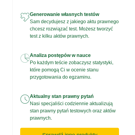
Generowanie własnych testów
Sam decydujesz z jakiego aktu prawnego
chcesz rozwiązać test. Możesz tworzyć
test z kilku aktów prawnych.
Analiza postępów w nauce
Po każdym teście zobaczysz statystyki,
które pomogą Ci w ocenie stanu
przygotowania do egzaminu.
Aktualny stan prawny pytań
Nasi specjaliści codziennie aktualizują
stan prawny pytań testowych oraz aktów
prawnych.
Sprawdź inne produkty