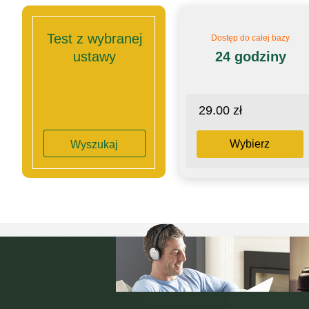
Test z wybranej
Dostęp do całej bazy
ustawy
24 godziny
29.00 zł
Wybierz
Wyszukaj