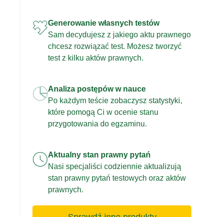
Generowanie własnych testów
Sam decydujesz z jakiego aktu prawnego
chcesz rozwiązać test. Możesz tworzyć
test z kilku aktów prawnych.
Analiza postępów w nauce
Po każdym teście zobaczysz statystyki,
które pomogą Ci w ocenie stanu
przygotowania do egzaminu.
Aktualny stan prawny pytań
Nasi specjaliści codziennie aktualizują
stan prawny pytań testowych oraz aktów
prawnych.
Sprawdź inne produkty