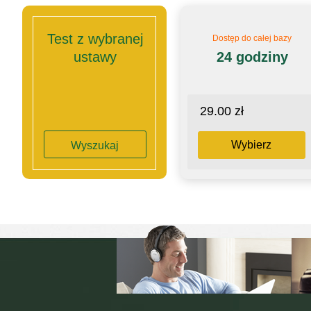
Test z wybranej
Dostęp do całej bazy
ustawy
24 godziny
29.00 zł
Wybierz
Wyszukaj