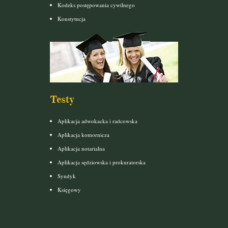
Kodeks postępowania cywilnego
Konstytucja
Testy
Aplikacja adwokacka i radcowska
Aplikacja komornicza
Aplikacja notarialna
Aplikacja sędziowska i prokuratorska
Syndyk
Księgowy