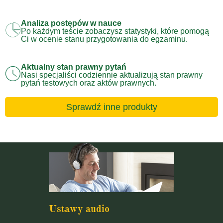
Analiza postępów w nauce
Po każdym teście zobaczysz statystyki, które pomogą
Ci w ocenie stanu przygotowania do egzaminu.
Aktualny stan prawny pytań
Nasi specjaliści codziennie aktualizują stan prawny
pytań testowych oraz aktów prawnych.
Sprawdź inne produkty
Ustawy audio