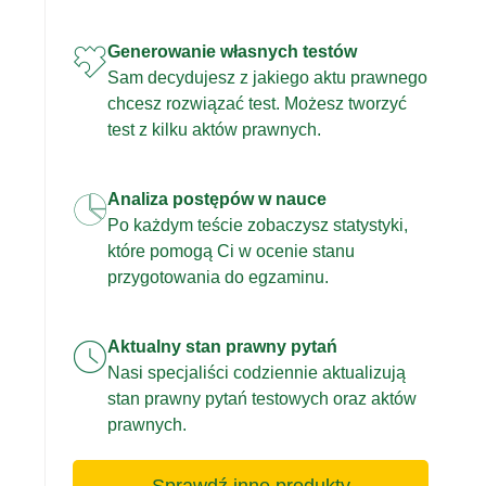
Generowanie własnych testów
Sam decydujesz z jakiego aktu prawnego
chcesz rozwiązać test. Możesz tworzyć
test z kilku aktów prawnych.
Analiza postępów w nauce
Po każdym teście zobaczysz statystyki,
które pomogą Ci w ocenie stanu
przygotowania do egzaminu.
Aktualny stan prawny pytań
Nasi specjaliści codziennie aktualizują
stan prawny pytań testowych oraz aktów
prawnych.
Sprawdź inne produkty