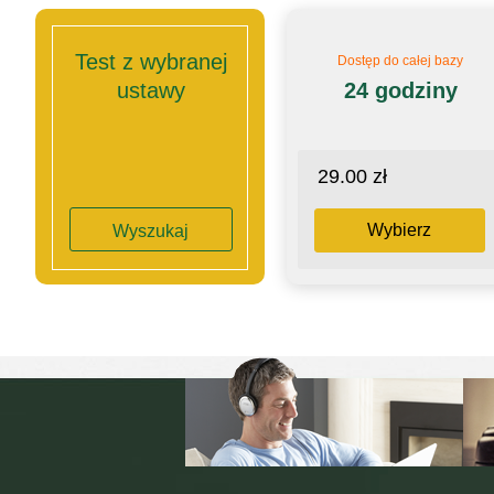
Test z wybranej
Dostęp do całej bazy
ustawy
24 godziny
29.00 zł
Wybierz
Wyszukaj