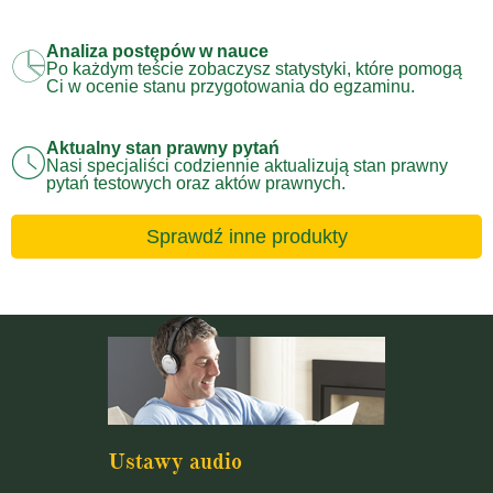
Analiza postępów w nauce
Po każdym teście zobaczysz statystyki, które pomogą
Ci w ocenie stanu przygotowania do egzaminu.
Aktualny stan prawny pytań
Nasi specjaliści codziennie aktualizują stan prawny
pytań testowych oraz aktów prawnych.
Sprawdź inne produkty
Ustawy audio