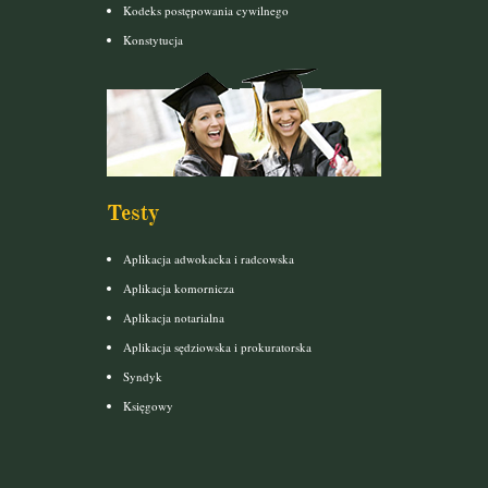
Kodeks postępowania cywilnego
Konstytucja
Testy
Aplikacja adwokacka i radcowska
Aplikacja komornicza
Aplikacja notarialna
Aplikacja sędziowska i prokuratorska
Syndyk
Księgowy