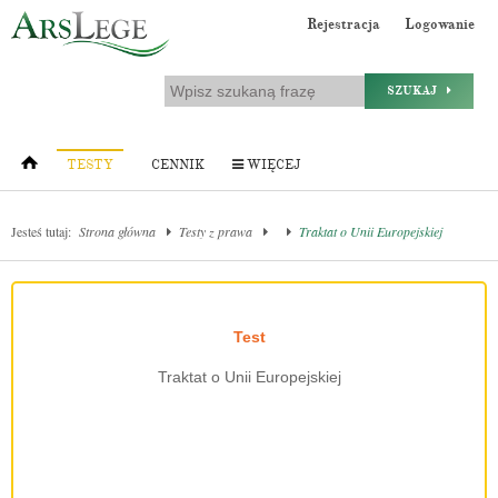
Rejestracja
Logowanie
SZUKAJ
TESTY
CENNIK
WIĘCEJ
Jesteś tutaj:
Strona główna
Testy z prawa
Traktat o Unii Europejskiej
Test
Traktat o Unii Europejskiej