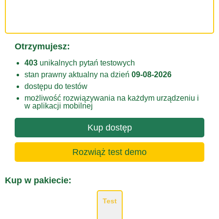
Otrzymujesz:
403
unikalnych pytań testowych
stan prawny aktualny na dzień
09-08-2026
dostępu do testów
możliwość rozwiązywania na każdym urządzeniu i
w aplikacji mobilnej
Kup dostęp
Rozwiąż test demo
Kup w pakiecie:
Test