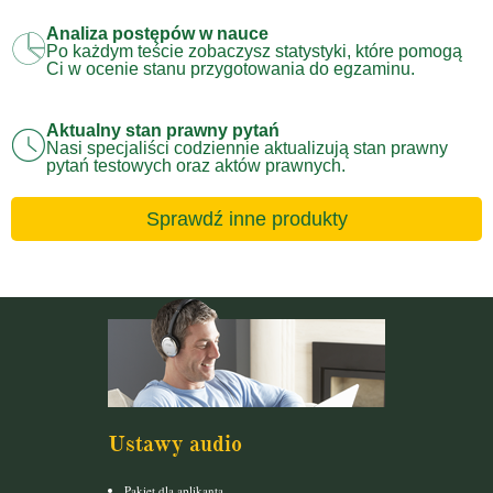
Analiza postępów w nauce
Po każdym teście zobaczysz statystyki, które pomogą
Ci w ocenie stanu przygotowania do egzaminu.
Aktualny stan prawny pytań
Nasi specjaliści codziennie aktualizują stan prawny
pytań testowych oraz aktów prawnych.
Sprawdź inne produkty
Ustawy audio
Pakiet dla aplikanta