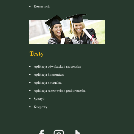
Konstytucja
Testy
Aplikacja adwokacka i radcowska
Aplikacja komornicza
Aplikacja notarialna
Aplikacja sędziowska i prokuratorska
Syndyk
Księgowy