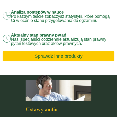
Analiza postępów w nauce
Po każdym teście zobaczysz statystyki, które pomogą
Ci w ocenie stanu przygotowania do egzaminu.
Aktualny stan prawny pytań
Nasi specjaliści codziennie aktualizują stan prawny
pytań testowych oraz aktów prawnych.
Sprawdź inne produkty
Ustawy audio