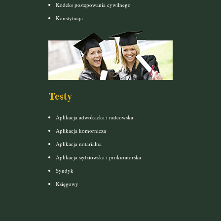
Kodeks postępowania cywilnego
Konstytucja
Testy
Aplikacja adwokacka i radcowska
Aplikacja komornicza
Aplikacja notarialna
Aplikacja sędziowska i prokuratorska
Syndyk
Księgowy