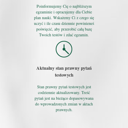
Poinformujemy Cię o najbliższym
egzaminie i opracujemy dla Ciebie
plan nauki. Wskażemy Ci z czego się
uczyć i ile czasu dziennie powinieneś
poświęcić, aby przerobić całą bazę
Twoich testów i zdać egzamin.
Aktualny stan prawny pytań
testowych
Stan prawny pytań testowych jest
codziennie aktualizowany. Treść
pytań jest na bieżąco dopasowywana
do wprowadzonych zmian w aktach
prawnych.