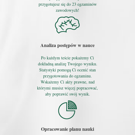
przygotujesz się do 23 egzaminów
zawodowych!
Analiza postępów w nauce
Po każdym teście pokażemy Ci
dokładną analizę Twojego wyniku.
Statystyki pomogą Ci ocenić stan
przygotowania do egzaminu.
Wskażemy Ci akty prawne, nad
którymi musisz więcej popracować,
aby poprawić swój wynik.
Opracowanie planu nauki