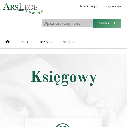
Rejestracja
Logowanie
SZUKAJ
TESTY
CENNIK
WIĘCEJ
Księgowy