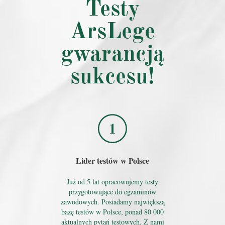
Testy
ArsLege
gwarancją
sukcesu!
Lider testów w Polsce
Już od 5 lat opracowujemy testy
przygotowujące do egzaminów
zawodowych. Posiadamy największą
bazę testów w Polsce, ponad 80 000
aktualnych pytań testowych. Z nami