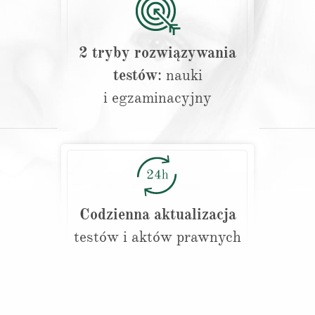
2 tryby rozwiązywania
testów
: nauki
i egzaminacyjny
Codzienna aktualizacja
testów i aktów prawnych