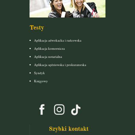
Testy
Aplikacja adwokacka i radcowska
Aplikacja komornicza
Aplikacja notarialna
Aplikacja sędziowska i prokuratorska
Syndyk
Księgowy
Szybki kontakt