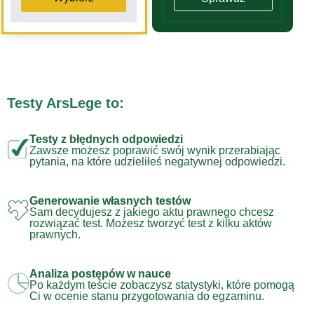
Testy ArsLege to:
Testy z błędnych odpowiedzi
Zawsze możesz poprawić swój wynik przerabiając
pytania, na które udzieliłeś negatywnej odpowiedzi.
Generowanie własnych testów
Sam decydujesz z jakiego aktu prawnego chcesz
rozwiązać test. Możesz tworzyć test z kilku aktów
prawnych.
Analiza postępów w nauce
Po każdym teście zobaczysz statystyki, które pomogą
Ci w ocenie stanu przygotowania do egzaminu.