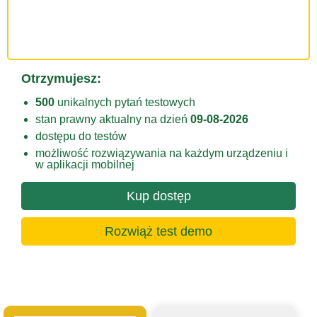
Otrzymujesz:
500
unikalnych pytań testowych
stan prawny aktualny na dzień
09-08-2026
dostępu do testów
możliwość rozwiązywania na każdym urządzeniu i
w aplikacji mobilnej
Kup dostęp
Rozwiąż test demo