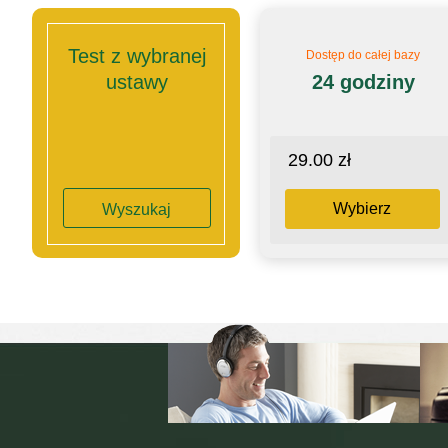
Test z wybranej
Dostęp do całej bazy
ustawy
24 godziny
29.00 zł
Wybierz
Wyszukaj