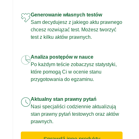
Generowanie własnych testów
Sam decydujesz z jakiego aktu prawnego
chcesz rozwiązać test. Możesz tworzyć
test z kilku aktów prawnych.
Analiza postępów w nauce
Po każdym teście zobaczysz statystyki,
które pomogą Ci w ocenie stanu
przygotowania do egzaminu.
Aktualny stan prawny pytań
Nasi specjaliści codziennie aktualizują
stan prawny pytań testowych oraz aktów
prawnych.
Sprawdź inne produkty