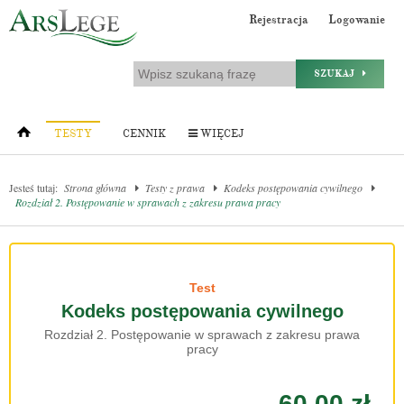
Rejestracja
Logowanie
SZUKAJ
TESTY
CENNIK
WIĘCEJ
Jesteś tutaj:
Strona główna
Testy z prawa
Kodeks postępowania cywilnego
Rozdział 2. Postępowanie w sprawach z zakresu prawa pracy
Test
Kodeks postępowania cywilnego
Rozdział 2. Postępowanie w sprawach z zakresu prawa
pracy
60.00 zł