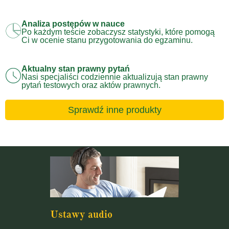
Analiza postępów w nauce
Po każdym teście zobaczysz statystyki, które pomogą
Ci w ocenie stanu przygotowania do egzaminu.
Aktualny stan prawny pytań
Nasi specjaliści codziennie aktualizują stan prawny
pytań testowych oraz aktów prawnych.
Sprawdź inne produkty
Ustawy audio