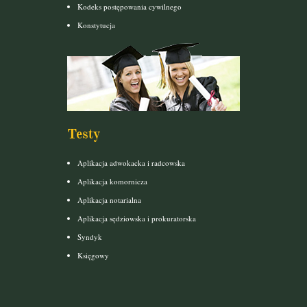
Kodeks postępowania cywilnego
Konstytucja
Testy
Aplikacja adwokacka i radcowska
Aplikacja komornicza
Aplikacja notarialna
Aplikacja sędziowska i prokuratorska
Syndyk
Księgowy