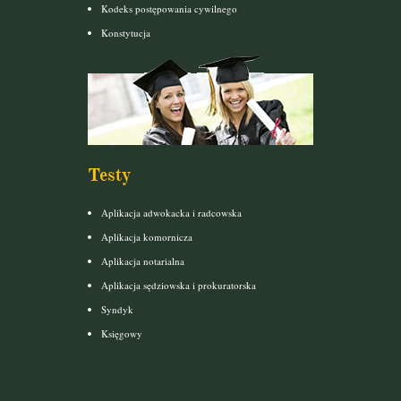
Kodeks postępowania cywilnego
Konstytucja
Testy
Aplikacja adwokacka i radcowska
Aplikacja komornicza
Aplikacja notarialna
Aplikacja sędziowska i prokuratorska
Syndyk
Księgowy