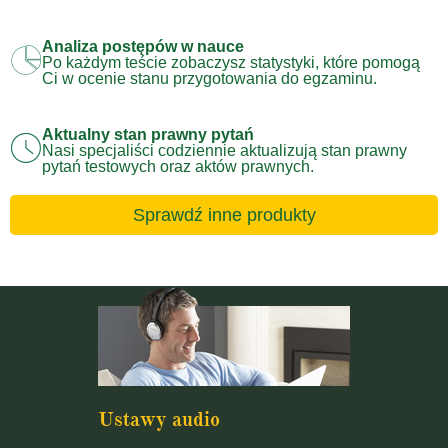
Analiza postępów w nauce
Po każdym teście zobaczysz statystyki, które pomogą
Ci w ocenie stanu przygotowania do egzaminu.
Aktualny stan prawny pytań
Nasi specjaliści codziennie aktualizują stan prawny
pytań testowych oraz aktów prawnych.
Sprawdź inne produkty
Ustawy audio