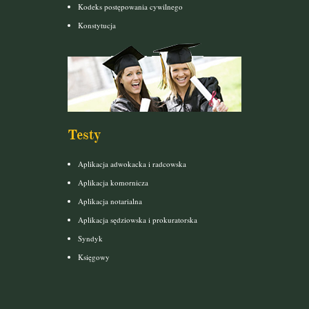
Kodeks postępowania cywilnego
Konstytucja
Testy
Aplikacja adwokacka i radcowska
Aplikacja komornicza
Aplikacja notarialna
Aplikacja sędziowska i prokuratorska
Syndyk
Księgowy