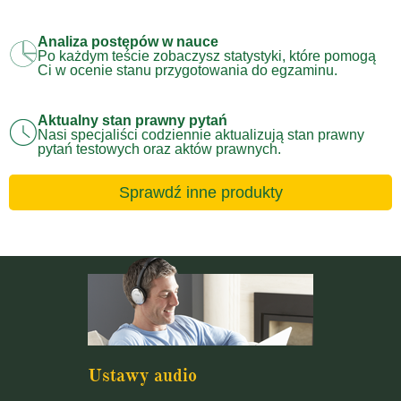
Analiza postępów w nauce
Po każdym teście zobaczysz statystyki, które pomogą
Ci w ocenie stanu przygotowania do egzaminu.
Aktualny stan prawny pytań
Nasi specjaliści codziennie aktualizują stan prawny
pytań testowych oraz aktów prawnych.
Sprawdź inne produkty
Ustawy audio