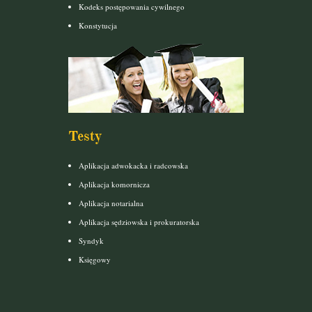
Kodeks postępowania cywilnego
Konstytucja
Testy
Aplikacja adwokacka i radcowska
Aplikacja komornicza
Aplikacja notarialna
Aplikacja sędziowska i prokuratorska
Syndyk
Księgowy