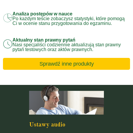
Analiza postępów w nauce
Po każdym teście zobaczysz statystyki, które pomogą
Ci w ocenie stanu przygotowania do egzaminu.
Aktualny stan prawny pytań
Nasi specjaliści codziennie aktualizują stan prawny
pytań testowych oraz aktów prawnych.
Sprawdź inne produkty
Ustawy audio