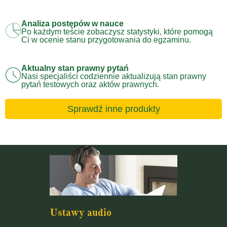
Analiza postępów w nauce
Po każdym teście zobaczysz statystyki, które pomogą
Ci w ocenie stanu przygotowania do egzaminu.
Aktualny stan prawny pytań
Nasi specjaliści codziennie aktualizują stan prawny
pytań testowych oraz aktów prawnych.
Sprawdź inne produkty
Ustawy audio