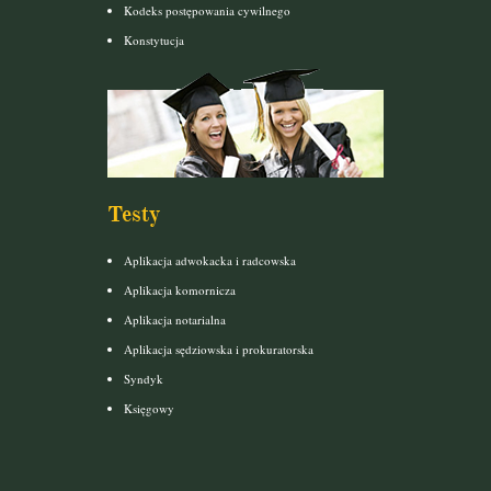
Kodeks postępowania cywilnego
Konstytucja
Testy
Aplikacja adwokacka i radcowska
Aplikacja komornicza
Aplikacja notarialna
Aplikacja sędziowska i prokuratorska
Syndyk
Księgowy