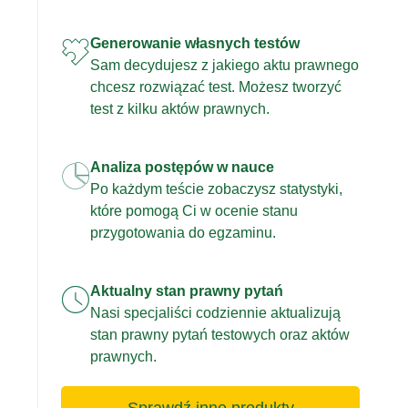
Generowanie własnych testów
Sam decydujesz z jakiego aktu prawnego
chcesz rozwiązać test. Możesz tworzyć
test z kilku aktów prawnych.
Analiza postępów w nauce
Po każdym teście zobaczysz statystyki,
które pomogą Ci w ocenie stanu
przygotowania do egzaminu.
Aktualny stan prawny pytań
Nasi specjaliści codziennie aktualizują
stan prawny pytań testowych oraz aktów
prawnych.
Sprawdź inne produkty