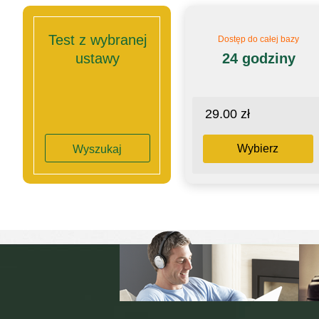
Test z wybranej
Dostęp do całej bazy
ustawy
24 godziny
29.00 zł
Wybierz
Wyszukaj