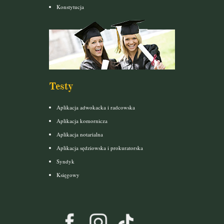
Konstytucja
Testy
Aplikacja adwokacka i radcowska
Aplikacja komornicza
Aplikacja notarialna
Aplikacja sędziowska i prokuratorska
Syndyk
Księgowy