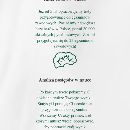
Już od 5 lat opracowujemy testy
przygotowujące do egzaminów
zawodowych. Posiadamy największą
bazę testów w Polsce, ponad 80 000
aktualnych pytań testowych. Z nami
przygotujesz się do 23 egzaminów
zawodowych!
Analiza postępów w nauce
Po każdym teście pokażemy Ci
dokładną analizę Twojego wyniku.
Statystyki pomogą Ci ocenić stan
przygotowania do egzaminu.
Wskażemy Ci akty prawne, nad
którymi musisz więcej popracować,
aby poprawić swój wynik.