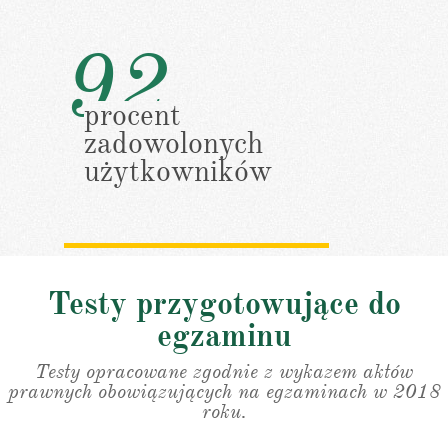
92
procent
zadowolonych
użytkowników
Testy przygotowujące do
egzaminu
Testy opracowane zgodnie z wykazem aktów
prawnych obowiązujących na egzaminach w 2018
roku.