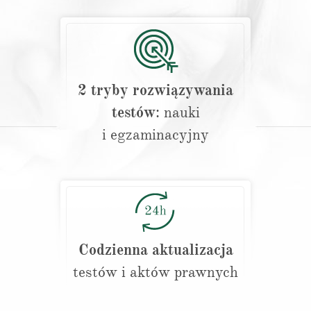
2 tryby rozwiązywania
testów
: nauki
i egzaminacyjny
Codzienna aktualizacja
testów i aktów prawnych