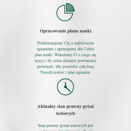
Opracowanie planu nauki
Poinformujemy Cię o najbliższym
egzaminie i opracujemy dla Ciebie
plan nauki. Wskażemy Ci z czego się
uczyć i ile czasu dziennie powinieneś
poświęcić, aby przerobić całą bazę
Twoich testów i zdać egzamin.
Aktualny stan prawny pytań
testowych
Stan prawny pytań testowych jest