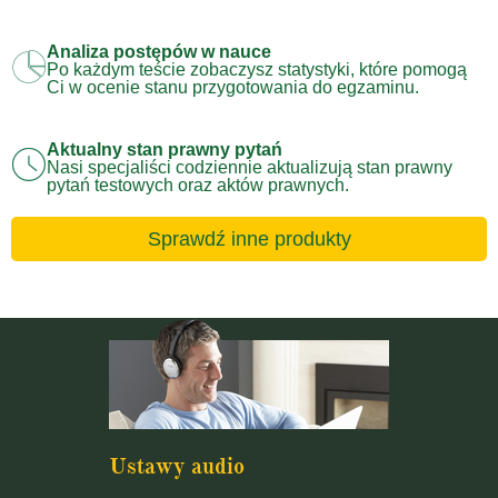
Analiza postępów w nauce
Po każdym teście zobaczysz statystyki, które pomogą
Ci w ocenie stanu przygotowania do egzaminu.
Aktualny stan prawny pytań
Nasi specjaliści codziennie aktualizują stan prawny
pytań testowych oraz aktów prawnych.
Sprawdź inne produkty
Ustawy audio