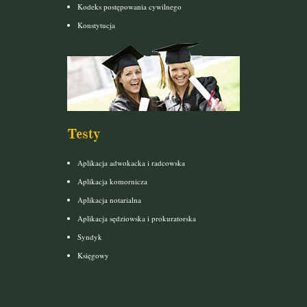
Kodeks postępowania cywilnego
Konstytucja
Testy
Aplikacja adwokacka i radcowska
Aplikacja komornicza
Aplikacja notarialna
Aplikacja sędziowska i prokuratorska
Syndyk
Księgowy