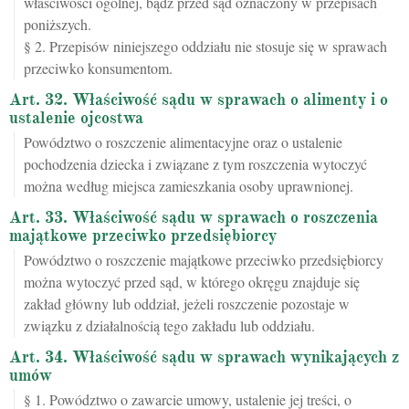
właściwości ogólnej, bądź przed sąd oznaczony w przepisach
poniższych.
§ 2. Przepisów niniejszego oddziału nie stosuje się w sprawach
przeciwko konsumentom.
Art. 32. Właściwość sądu w sprawach o alimenty i o
ustalenie ojcostwa
Powództwo o roszczenie alimentacyjne oraz o ustalenie
pochodzenia dziecka i związane z tym roszczenia wytoczyć
można według miejsca zamieszkania osoby uprawnionej.
Art. 33. Właściwość sądu w sprawach o roszczenia
majątkowe przeciwko przedsiębiorcy
Powództwo o roszczenie majątkowe przeciwko przedsiębiorcy
można wytoczyć przed sąd, w którego okręgu znajduje się
zakład główny lub oddział, jeżeli roszczenie pozostaje w
związku z działalnością tego zakładu lub oddziału.
Art. 34. Właściwość sądu w sprawach wynikających z
umów
§ 1. Powództwo o zawarcie umowy, ustalenie jej treści, o