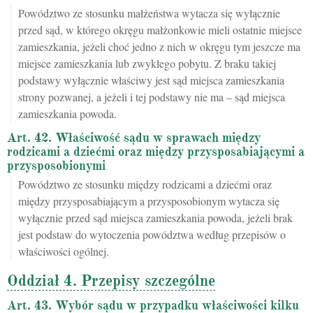
Powództwo ze stosunku małżeństwa wytacza się wyłącznie
przed sąd, w którego okręgu małżonkowie mieli ostatnie miejsce
zamieszkania, jeżeli choć jedno z nich w okręgu tym jeszcze ma
miejsce zamieszkania lub zwykłego pobytu. Z braku takiej
podstawy wyłącznie właściwy jest sąd miejsca zamieszkania
strony pozwanej, a jeżeli i tej podstawy nie ma – sąd miejsca
zamieszkania powoda.
Art. 42. Właściwość sądu w sprawach między
rodzicami a dziećmi oraz między przysposabiającymi a
przysposobionymi
Powództwo ze stosunku między rodzicami a dziećmi oraz
między przysposabiającym a przysposobionym wytacza się
wyłącznie przed sąd miejsca zamieszkania powoda, jeżeli brak
jest podstaw do wytoczenia powództwa według przepisów o
właściwości ogólnej.
Oddział 4. Przepisy szczególne
Art. 43. Wybór sądu w przypadku właściwości kilku