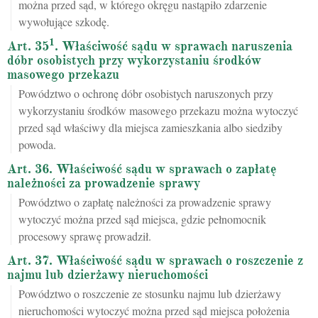
można przed sąd, w którego okręgu nastąpiło zdarzenie
wywołujące szkodę.
1
Art. 35
. Właściwość sądu w sprawach naruszenia
dóbr osobistych przy wykorzystaniu środków
masowego przekazu
Powództwo o ochronę dóbr osobistych naruszonych przy
wykorzystaniu środków masowego przekazu można wytoczyć
przed sąd właściwy dla miejsca zamieszkania albo siedziby
powoda.
Art. 36. Właściwość sądu w sprawach o zapłatę
należności za prowadzenie sprawy
Powództwo o zapłatę należności za prowadzenie sprawy
wytoczyć można przed sąd miejsca, gdzie pełnomocnik
procesowy sprawę prowadził.
Art. 37. Właściwość sądu w sprawach o roszczenie z
najmu lub dzierżawy nieruchomości
Powództwo o roszczenie ze stosunku najmu lub dzierżawy
nieruchomości wytoczyć można przed sąd miejsca położenia