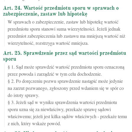
Art. 24. Wartość przedmiotu sporu w sprawach o
zabezpieczenie, zastaw lub hipotekę
W sprawach o zabezpieczenie, zastaw lub hipotekę wartość
przedmiotu sporu stanowi suma wierzytelności. Jeżeli jednak
przedmiot zabezpieczenia lub zastawu ma mniejszą wartość niż
wierzytelność, rozstrzyga wartość mniejsza.
Art. 25. Sprawdzenie przez sąd wartości przedmiotu
sporu
§ 1. Sąd może sprawdzić wartość przedmiotu sporu oznaczoną
przez powoda i zarządzić w tym celu dochodzenie.
§ 2. Po doręczeniu pozwu sprawdzenie nastąpić może jedynie
na zarzut pozwanego, zgłoszony przed wdaniem się w spór co
do istoty sprawy.
§ 3. Jeżeli sąd w wyniku sprawdzenia wartości przedmiotu
sporu uzna się za niewłaściwy, przekaże sprawę sądowi
właściwemu; jeżeli jest kilka sądów właściwych - przekaże temu
z nich, który wskaże powód.