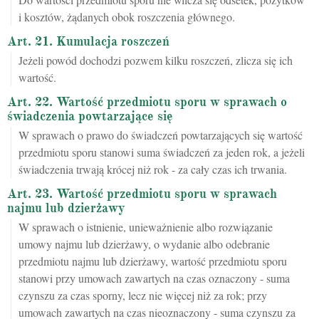
i kosztów, żądanych obok roszczenia głównego.
Art. 21. Kumulacja roszczeń
Jeżeli powód dochodzi pozwem kilku roszczeń, zlicza się ich
wartość.
Art. 22. Wartość przedmiotu sporu w sprawach o
świadczenia powtarzające się
W sprawach o prawo do świadczeń powtarzających się wartość
przedmiotu sporu stanowi suma świadczeń za jeden rok, a jeżeli
świadczenia trwają krócej niż rok - za cały czas ich trwania.
Art. 23. Wartość przedmiotu sporu w sprawach
najmu lub dzierżawy
W sprawach o istnienie, unieważnienie albo rozwiązanie
umowy najmu lub dzierżawy, o wydanie albo odebranie
przedmiotu najmu lub dzierżawy, wartość przedmiotu sporu
stanowi przy umowach zawartych na czas oznaczony - suma
czynszu za czas sporny, lecz nie więcej niż za rok; przy
umowach zawartych na czas nieoznaczony - suma czynszu za