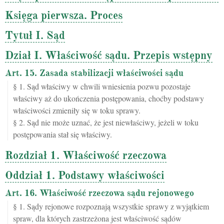
Księga pierwsza. Proces
Tytuł I. Sąd
Dział I. Właściwość sądu. Przepis wstępny
Art. 15. Zasada stabilizacji właściwości sądu
§ 1. Sąd właściwy w chwili wniesienia pozwu pozostaje
właściwy aż do ukończenia postępowania, choćby podstawy
właściwości zmieniły się w toku sprawy.
§ 2. Sąd nie może uznać, że jest niewłaściwy, jeżeli w toku
postępowania stał się właściwy.
Rozdział 1. Właściwość rzeczowa
Oddział 1. Podstawy właściwości
Art. 16. Właściwość rzeczowa sądu rejonowego
§ 1. Sądy rejonowe rozpoznają wszystkie sprawy z wyjątkiem
spraw, dla których zastrzeżona jest właściwość sądów