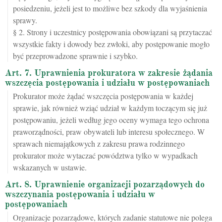
posiedzeniu, jeżeli jest to możliwe bez szkody dla wyjaśnienia
sprawy.
§ 2. Strony i uczestnicy postępowania obowiązani są przytaczać
wszystkie fakty i dowody bez zwłoki, aby postępowanie mogło
być przeprowadzone sprawnie i szybko.
Art. 7. Uprawnienia prokuratora w zakresie żądania
wszczęcia postępowania i udziału w postępowaniach
Prokurator może żądać wszczęcia postępowania w każdej
sprawie, jak również wziąć udział w każdym toczącym się już
postępowaniu, jeżeli według jego oceny wymaga tego ochrona
praworządności, praw obywateli lub interesu społecznego. W
sprawach niemajątkowych z zakresu prawa rodzinnego
prokurator może wytaczać powództwa tylko w wypadkach
wskazanych w ustawie.
Art. 8. Uprawnienie organizacji pozarządowych do
wszczynania postępowania i udziału w
postępowaniach
Organizacje pozarządowe, których zadanie statutowe nie polega