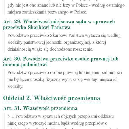
gdy nie jest ono znane lub nie leży w Polsce - według ostatniego
miejsca zamieszkania pozwanego w Polsce.
Art. 29. Właściwość miejscowa sądu w sprawach
przeciwko Skarbowi Państwa
Powództwo przeciwko Skarbowi Państwa wytacza się według
siedziby państwowej jednostki organizacyjnej, z której
działalnością wiąże się dochodzone roszczenie.
Art. 30. Powództwa przeciwko osobie prawnej lub
innemu podmiotowi
Powództwo przeciwko osobie prawnej lub innemu podmiotowi
nie będącemu osobą fizyczną wytacza się według miejsca ich
siedziby.
Oddział 2. Właściwość przemienna
Art. 31. Właściwość przemienna
§ 1. Powództwo w sprawach objętych przepisami oddziału
niniejszego wytoczyć można bądź według przepisów o