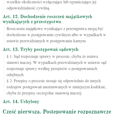
wszelkie okoliczności wyłączające lub ograniczające jej
odpowiedzialność cywilną.
Art. 12. Dochodzenie roszczeń majątkowych
wynikających z przestępstwa
Roszczenia majątkowe wynikające z przestępstwa mogą być
dochodzone w postępowaniu cywilnym albo w wypadkach w
ustawie przewidzianych w postępowaniu karnym.
Art. 13. Tryby postępowań sądowych
§ 1. Sąd rozpoznaje sprawy w procesie, chyba że ustawa
stanowi inaczej. W wypadkach przewidzianych w ustawie sąd
rozpoznaje sprawy według przepisów o postępowaniach
odrębnych.
§ 2. Przepisy o procesie stosuje się odpowiednio do innych
rodzajów postępowań unormowanych w niniejszym kodeksie,
chyba że przepisy szczególne stanowią inaczej.
Art. 14. Uchylony
Część pierwsza. Postępowanie rozpoznawcze