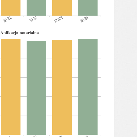
Aplikacja notarialna