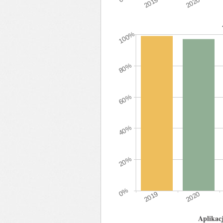
Aplikac