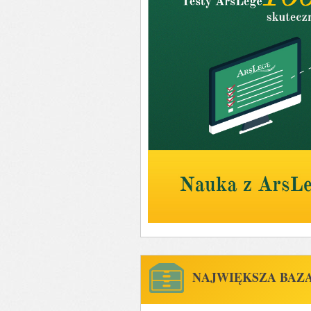
NAJWIĘKSZA BAZA