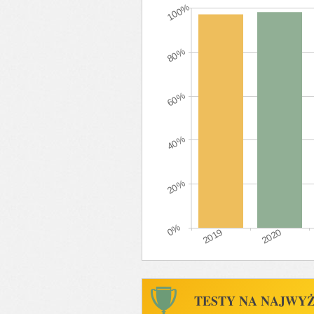
TESTY NA NAJWY