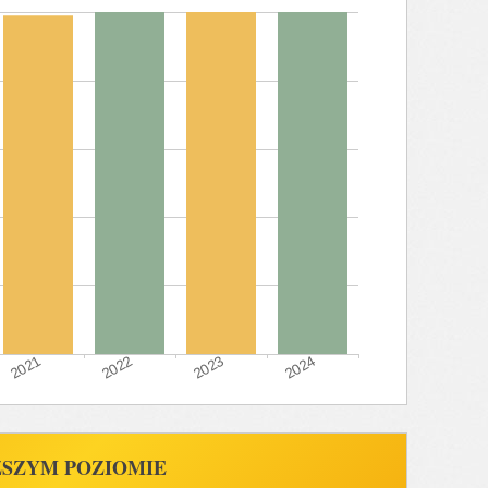
ŻSZYM POZIOMIE