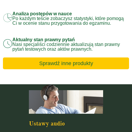
Analiza postępów w nauce
Po każdym teście zobaczysz statystyki, które pomogą
Ci w ocenie stanu przygotowania do egzaminu.
Aktualny stan prawny pytań
Nasi specjaliści codziennie aktualizują stan prawny
pytań testowych oraz aktów prawnych.
Sprawdź inne produkty
Ustawy audio