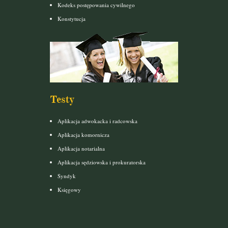
Kodeks postępowania cywilnego
Konstytucja
Testy
Aplikacja adwokacka i radcowska
Aplikacja komornicza
Aplikacja notarialna
Aplikacja sędziowska i prokuratorska
Syndyk
Księgowy