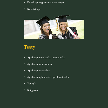
Kodeks postępowania cywilnego
Konstytucja
Testy
Aplikacja adwokacka i radcowska
Aplikacja komornicza
Aplikacja notarialna
Aplikacja sędziowska i prokuratorska
Syndyk
Księgowy