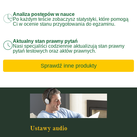
Analiza postępów w nauce
Po każdym teście zobaczysz statystyki, które pomogą
Ci w ocenie stanu przygotowania do egzaminu.
Aktualny stan prawny pytań
Nasi specjaliści codziennie aktualizują stan prawny
pytań testowych oraz aktów prawnych.
Sprawdź inne produkty
Ustawy audio