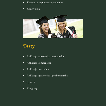
Kodeks postępowania cywilnego
Konstytucja
Testy
Aplikacja adwokacka i radcowska
Aplikacja komornicza
Aplikacja notarialna
Aplikacja sędziowska i prokuratorska
Syndyk
Księgowy