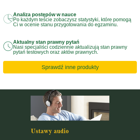
Analiza postępów w nauce
Po każdym teście zobaczysz statystyki, które pomogą
Ci w ocenie stanu przygotowania do egzaminu.
Aktualny stan prawny pytań
Nasi specjaliści codziennie aktualizują stan prawny
pytań testowych oraz aktów prawnych.
Sprawdź inne produkty
Ustawy audio