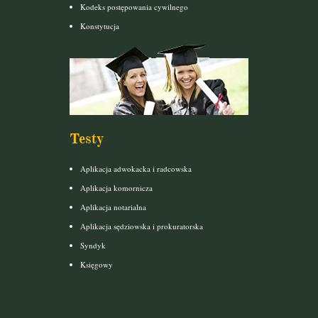
Kodeks postępowania cywilnego
Konstytucja
Testy
Aplikacja adwokacka i radcowska
Aplikacja komornicza
Aplikacja notarialna
Aplikacja sędziowska i prokuratorska
Syndyk
Księgowy