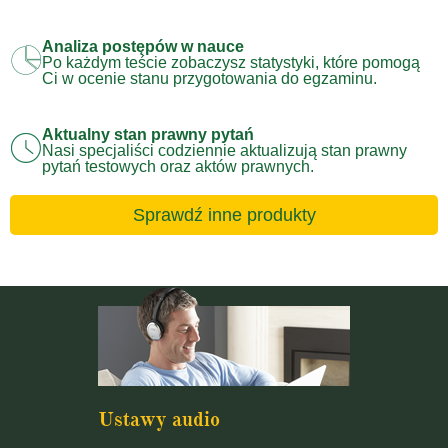
Analiza postępów w nauce
Po każdym teście zobaczysz statystyki, które pomogą
Ci w ocenie stanu przygotowania do egzaminu.
Aktualny stan prawny pytań
Nasi specjaliści codziennie aktualizują stan prawny
pytań testowych oraz aktów prawnych.
Sprawdź inne produkty
Ustawy audio