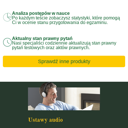
Analiza postępów w nauce
Po każdym teście zobaczysz statystyki, które pomogą
Ci w ocenie stanu przygotowania do egzaminu.
Aktualny stan prawny pytań
Nasi specjaliści codziennie aktualizują stan prawny
pytań testowych oraz aktów prawnych.
Sprawdź inne produkty
Ustawy audio