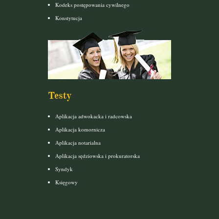
Kodeks postępowania cywilnego
Konstytucja
Testy
Aplikacja adwokacka i radcowska
Aplikacja komornicza
Aplikacja notarialna
Aplikacja sędziowska i prokuratorska
Syndyk
Księgowy