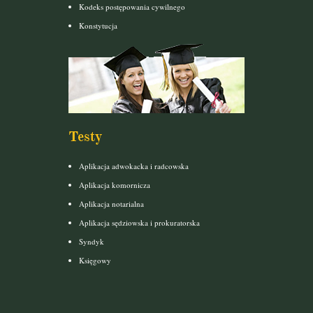
Kodeks postępowania cywilnego
Konstytucja
Testy
Aplikacja adwokacka i radcowska
Aplikacja komornicza
Aplikacja notarialna
Aplikacja sędziowska i prokuratorska
Syndyk
Księgowy