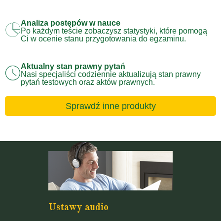
Analiza postępów w nauce
Po każdym teście zobaczysz statystyki, które pomogą
Ci w ocenie stanu przygotowania do egzaminu.
Aktualny stan prawny pytań
Nasi specjaliści codziennie aktualizują stan prawny
pytań testowych oraz aktów prawnych.
Sprawdź inne produkty
Ustawy audio