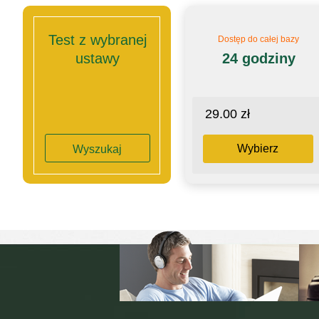
Test z wybranej
Dostęp do całej bazy
ustawy
24 godziny
29.00 zł
Wybierz
Wyszukaj