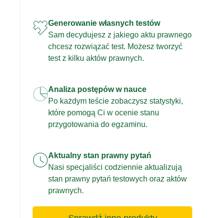
Generowanie własnych testów
Sam decydujesz z jakiego aktu prawnego
chcesz rozwiązać test. Możesz tworzyć
test z kilku aktów prawnych.
Analiza postępów w nauce
Po każdym teście zobaczysz statystyki,
które pomogą Ci w ocenie stanu
przygotowania do egzaminu.
Aktualny stan prawny pytań
Nasi specjaliści codziennie aktualizują
stan prawny pytań testowych oraz aktów
prawnych.
Sprawdź inne produkty