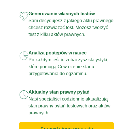
Generowanie własnych testów
Sam decydujesz z jakiego aktu prawnego
chcesz rozwiązać test. Możesz tworzyć
test z kilku aktów prawnych.
Analiza postępów w nauce
Po każdym teście zobaczysz statystyki,
które pomogą Ci w ocenie stanu
przygotowania do egzaminu.
Aktualny stan prawny pytań
Nasi specjaliści codziennie aktualizują
stan prawny pytań testowych oraz aktów
prawnych.
Sprawdź inne produkty