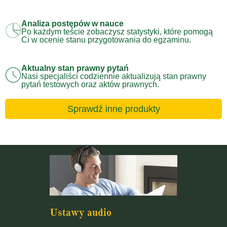
Analiza postępów w nauce
Po każdym teście zobaczysz statystyki, które pomogą
Ci w ocenie stanu przygotowania do egzaminu.
Aktualny stan prawny pytań
Nasi specjaliści codziennie aktualizują stan prawny
pytań testowych oraz aktów prawnych.
Sprawdź inne produkty
Ustawy audio