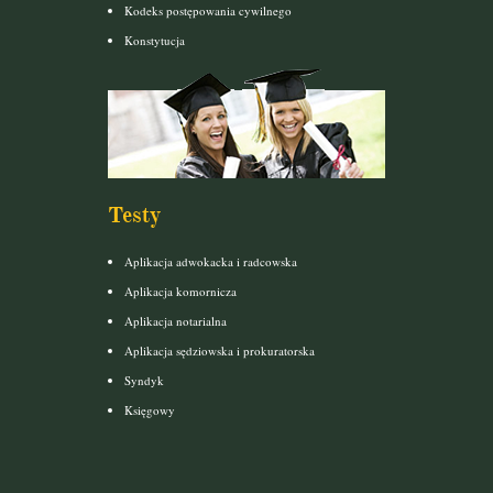
Kodeks postępowania cywilnego
Konstytucja
Testy
Aplikacja adwokacka i radcowska
Aplikacja komornicza
Aplikacja notarialna
Aplikacja sędziowska i prokuratorska
Syndyk
Księgowy