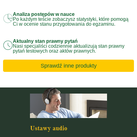
Analiza postępów w nauce
Po każdym teście zobaczysz statystyki, które pomogą
Ci w ocenie stanu przygotowania do egzaminu.
Aktualny stan prawny pytań
Nasi specjaliści codziennie aktualizują stan prawny
pytań testowych oraz aktów prawnych.
Sprawdź inne produkty
Ustawy audio