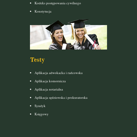
Kodeks postępowania cywilnego
Konstytucja
Testy
Aplikacja adwokacka i radcowska
Aplikacja komornicza
Aplikacja notarialna
Aplikacja sędziowska i prokuratorska
Syndyk
Księgowy