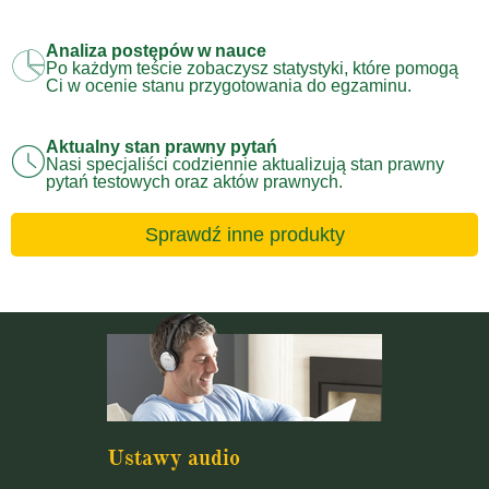
Analiza postępów w nauce
Po każdym teście zobaczysz statystyki, które pomogą
Ci w ocenie stanu przygotowania do egzaminu.
Aktualny stan prawny pytań
Nasi specjaliści codziennie aktualizują stan prawny
pytań testowych oraz aktów prawnych.
Sprawdź inne produkty
Ustawy audio