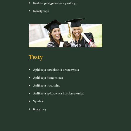
Kodeks postępowania cywilnego
Konstytucja
Testy
Aplikacja adwokacka i radcowska
Aplikacja komornicza
Aplikacja notarialna
Aplikacja sędziowska i prokuratorska
Syndyk
Księgowy