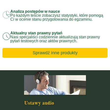
Analiza postępów w nauce
Po każdym teście zobaczysz statystyki, które pomogą
Ci w ocenie stanu przygotowania do egzaminu.
Aktualny stan prawny pytań
Nasi specjaliści codziennie aktualizują stan prawny
pytań testowych oraz aktów prawnych.
Sprawdź inne produkty
Ustawy audio