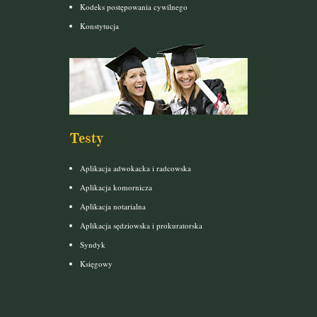
Kodeks postępowania cywilnego
Konstytucja
Testy
Aplikacja adwokacka i radcowska
Aplikacja komornicza
Aplikacja notarialna
Aplikacja sędziowska i prokuratorska
Syndyk
Księgowy