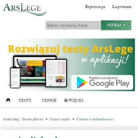
Rejestracja
Logowanie
SZUKAJ
TESTY
CENNIK
WIĘCEJ
Jesteś tutaj:
Strona główna
Ustawy audio
Ustawa o rachunkowości