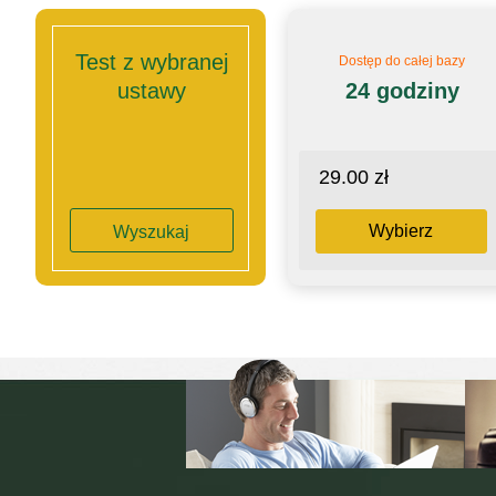
Test z wybranej
Dostęp do całej bazy
ustawy
24 godziny
29.00 zł
Wybierz
Wyszukaj