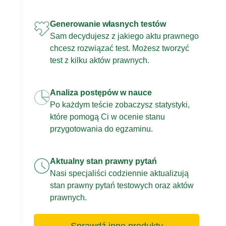
Generowanie własnych testów
Sam decydujesz z jakiego aktu prawnego
chcesz rozwiązać test. Możesz tworzyć
test z kilku aktów prawnych.
Analiza postępów w nauce
Po każdym teście zobaczysz statystyki,
które pomogą Ci w ocenie stanu
przygotowania do egzaminu.
Aktualny stan prawny pytań
Nasi specjaliści codziennie aktualizują
stan prawny pytań testowych oraz aktów
prawnych.
Sprawdź inne produkty