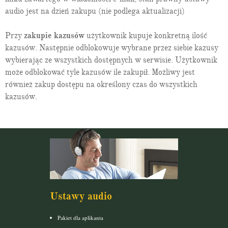
audio jest na dzień zakupu (nie podlega aktualizacji)
Przy
zakupie kazusów
użytkownik kupuje konkretną ilość
kazusów. Następnie odblokowuje wybrane przez siebie kazusy
wybierając ze wszystkich dostępnych w serwisie. Użytkownik
może odblokować tyle kazusów ile zakupił. Możliwy jest
również zakup dostępu na określony czas do wszystkich
kazusów.
Ustawy audio
Pakiet dla aplikanta