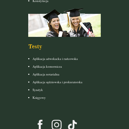
Konstytucja
Testy
Aplikacja adwokacka i radcowska
Aplikacja komornicza
Aplikacja notarialna
Aplikacja sędziowska i prokuratorska
Syndyk
Księgowy