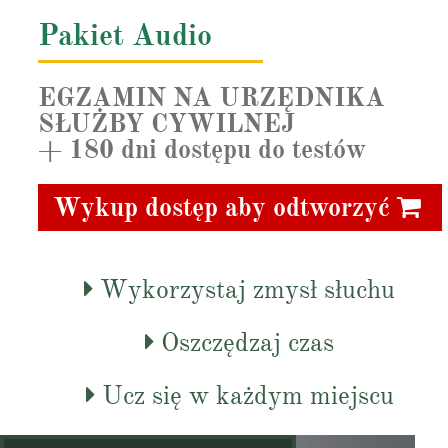
Pakiet Audio
EGZAMIN NA URZĘDNIKA
SŁUŻBY CYWILNEJ
+ 180 dni dostępu do testów
Wykup dostęp aby odtworzyć
Wykorzystaj zmysł słuchu
Oszczędzaj czas
Ucz się w każdym miejscu