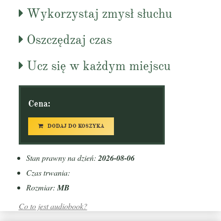
Wykorzystaj zmysł słuchu
Oszczędzaj czas
Ucz się w każdym miejscu
Cena:
DODAJ DO KOSZYKA
Stan prawny na dzień:
2026-08-06
Czas trwania:
Rozmiar:
MB
Co to jest audiobook?