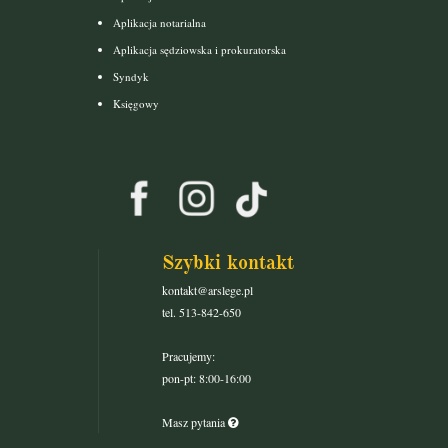
Aplikacja notarialna
Aplikacja sędziowska i prokuratorska
Syndyk
Księgowy
Szybki kontakt
kontakt@arslege.pl
tel. 513-842-650
Pracujemy:
pon-pt: 8:00-16:00
Masz pytania