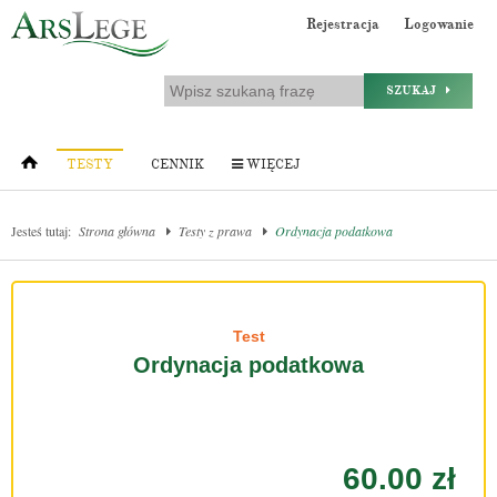
Rejestracja
Logowanie
SZUKAJ
TESTY
CENNIK
WIĘCEJ
Jesteś tutaj:
Strona główna
Testy z prawa
Ordynacja podatkowa
Test
Ordynacja podatkowa
60.00 zł