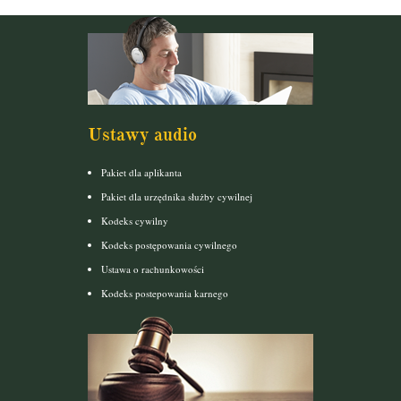
Ustawy audio
Pakiet dla aplikanta
Pakiet dla urzędnika służby cywilnej
Kodeks cywilny
Kodeks postępowania cywilnego
Ustawa o rachunkowości
Kodeks postepowania karnego