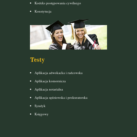
Kodeks postępowania cywilnego
Konstytucja
Testy
Aplikacja adwokacka i radcowska
Aplikacja komornicza
Aplikacja notarialna
Aplikacja sędziowska i prokuratorska
Syndyk
Księgowy