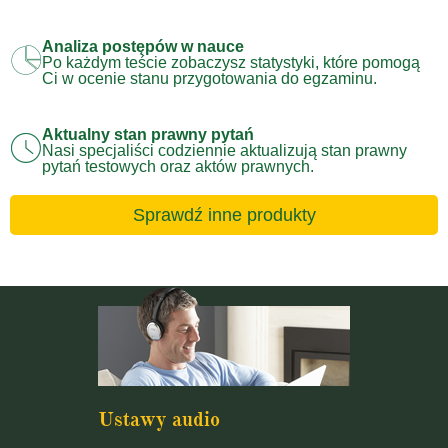
Analiza postępów w nauce
Po każdym teście zobaczysz statystyki, które pomogą
Ci w ocenie stanu przygotowania do egzaminu.
Aktualny stan prawny pytań
Nasi specjaliści codziennie aktualizują stan prawny
pytań testowych oraz aktów prawnych.
Sprawdź inne produkty
Ustawy audio