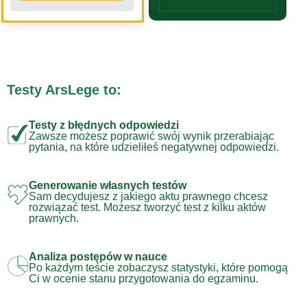
Testy ArsLege to:
Testy z błędnych odpowiedzi
Zawsze możesz poprawić swój wynik przerabiając
pytania, na które udzieliłeś negatywnej odpowiedzi.
Generowanie własnych testów
Sam decydujesz z jakiego aktu prawnego chcesz
rozwiązać test. Możesz tworzyć test z kilku aktów
prawnych.
Analiza postępów w nauce
Po każdym teście zobaczysz statystyki, które pomogą
Ci w ocenie stanu przygotowania do egzaminu.