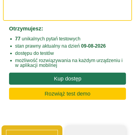
Otrzymujesz:
77
unikalnych pytań testowych
stan prawny aktualny na dzień
09-08-2026
dostępu do testów
możliwość rozwiązywania na każdym urządzeniu i
w aplikacji mobilnej
Kup dostęp
Rozwiąż test demo