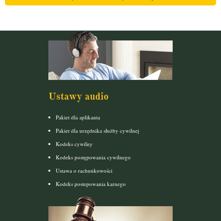
Ustawy audio
Pakiet dla aplikanta
Pakiet dla urzędnika służby cywilnej
Kodeks cywilny
Kodeks postępowania cywilnego
Ustawa o rachunkowości
Kodeks postepowania karnego