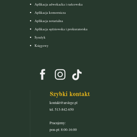
Aplikacja adwokacka i radcowska
Aplikacja komornicza
Aplikacja notarialna
Aplikacja sędziowska i prokuratorska
Syndyk
Księgowy
Szybki kontakt
kontakt@arslege.pl
tel. 513-842-650
Pracujemy:
pon-pt: 8:00-16:00