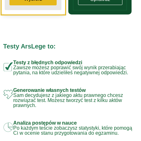
Testy ArsLege to:
Testy z błędnych odpowiedzi
Zawsze możesz poprawić swój wynik przerabiając
pytania, na które udzieliłeś negatywnej odpowiedzi.
Generowanie własnych testów
Sam decydujesz z jakiego aktu prawnego chcesz
rozwiązać test. Możesz tworzyć test z kilku aktów
prawnych.
Analiza postępów w nauce
Po każdym teście zobaczysz statystyki, które pomogą
Ci w ocenie stanu przygotowania do egzaminu.