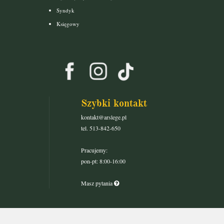
Syndyk
Księgowy
Szybki kontakt
kontakt@arslege.pl
tel. 513-842-650
Pracujemy:
pon-pt: 8:00-16:00
Masz pytania