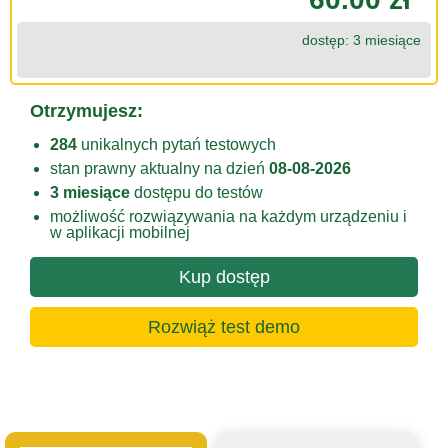
dostęp: 3 miesiące
Otrzymujesz:
284
unikalnych pytań testowych
stan prawny aktualny na dzień
08-08-2026
3 miesiące
dostępu do testów
możliwość rozwiązywania na każdym urządzeniu i
w aplikacji mobilnej
Kup dostęp
Rozwiąż test demo