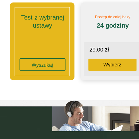
Test z wybranej
Dostęp do całej bazy
ustawy
24 godziny
29.00 zł
Wybierz
Wyszukaj