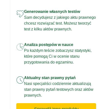
Generowanie własnych testów
Sam decydujesz z jakiego aktu prawnego
chcesz rozwiązać test. Możesz tworzyć
test z kilku aktów prawnych.
Analiza postępów w nauce
Po każdym teście zobaczysz statystyki,
które pomogą Ci w ocenie stanu
przygotowania do egzaminu.
Aktualny stan prawny pytań
Nasi specjaliści codziennie aktualizują
stan prawny pytań testowych oraz aktów
prawnych.
Sprawdź inne produkty