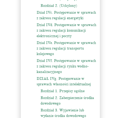
Rozdział 2. (Uchylony)
Dział IVc. Postępowanie w sprawach
z zakresu regulacji energetyki
Dział IVd. Postępowanie w sprawach
z zakresu regulacji komunikacji
elektronicznej i poczty
Dział IVe. Postępowanie w sprawach
z zakresu regulacji transportu
kolejowego
Dział IVf. Postępowanie w sprawach
z zakresu regulacji rynku wodno-
kanalizacyjnego
DZIAŁ IVg. Postępowanie w
sprawach własności intelektualnej
Rozdział 1. Przepisy ogólne
Rozdział 2. Zabezpieczenie środka
dowodowego
Rozdział 3. Wyjawienie lub
wydanie środka dowodowego