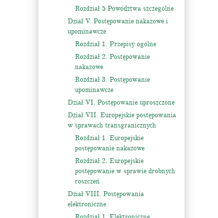
Rozdział 5 Powództwa szczególne
Dział V. Postępowanie nakazowe i
upominawcze
Rozdział 1. Przepisy ogólne
Rozdział 2. Postępowanie
nakazowe
Rozdział 3. Postępowanie
upominawcze
Dział VI. Postępowanie uproszczone
Dział VII. Europejskie postępowania
w sprawach transgranicznych
Rozdział 1. Europejskie
postępowanie nakazowe
Rozdział 2. Europejskie
postępowanie w sprawie drobnych
roszczeń
Dział VIII. Postępowania
elektroniczne
Rozdział 1. Elektroniczne