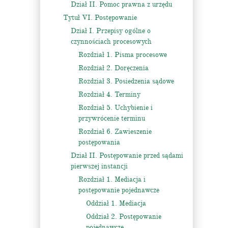
Dział II. Pomoc prawna z urzędu
Tytuł VI. Postępowanie
Dział I. Przepisy ogólne o
czynnościach procesowych
Rozdział 1. Pisma procesowe
Rozdział 2. Doręczenia
Rozdział 3. Posiedzenia sądowe
Rozdział 4. Terminy
Rozdział 5. Uchybienie i
przywrócenie terminu
Rozdział 6. Zawieszenie
postępowania
Dział II. Postępowanie przed sądami
pierwszej instancji
Rozdział 1. Mediacja i
postępowanie pojednawcze
Oddział 1. Mediacja
Oddział 2. Postępowanie
pojednawcze