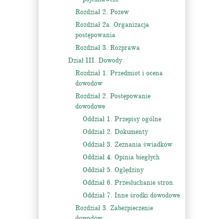
Rozdział 2. Pozew
Rozdział 2a. Organizacja
postępowania
Rozdział 3. Rozprawa
Dział III. Dowody
Rozdział 1. Przedmiot i ocena
dowodów
Rozdział 2. Postępowanie
dowodowe
Oddział 1. Przepisy ogólne
Oddział 2. Dokumenty
Oddział 3. Zeznania świadków
Oddział 4. Opinia biegłych
Oddział 5. Oględziny
Oddział 6. Przesłuchanie stron
Oddział 7. Inne środki dowodowe
Rozdział 3. Zabezpieczenie
dowodów