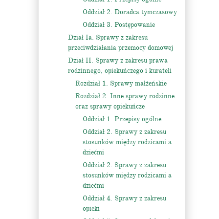
Oddział 2. Doradca tymczasowy
Oddział 3. Postępowanie
Dział Ia. Sprawy z zakresu
przeciwdziałania przemocy domowej
Dział II. Sprawy z zakresu prawa
rodzinnego, opiekuńczego i kurateli
Rozdział 1. Sprawy małżeńskie
Rozdział 2. Inne sprawy rodzinne
oraz sprawy opiekuńcze
Oddział 1. Przepisy ogólne
Oddział 2. Sprawy z zakresu
stosunków między rodzicami a
dziećmi
Oddział 2. Sprawy z zakresu
stosunków między rodzicami a
dziećmi
Oddział 4. Sprawy z zakresu
opieki