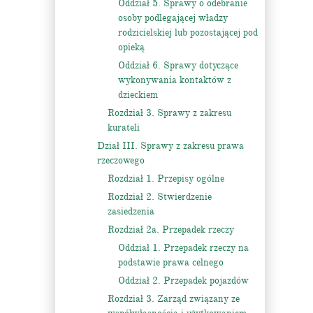
Oddział 5. Sprawy o odebranie
osoby podlegającej władzy
rodzicielskiej lub pozostającej pod
opieką
Oddział 6. Sprawy dotyczące
wykonywania kontaktów z
dzieckiem
Rozdział 3. Sprawy z zakresu
kurateli
Dział III. Sprawy z zakresu prawa
rzeczowego
Rozdział 1. Przepisy ogólne
Rozdział 2. Stwierdzenie
zasiedzenia
Rozdział 2a. Przepadek rzeczy
Oddział 1. Przepadek rzeczy na
podstawie prawa celnego
Oddział 2. Przepadek pojazdów
Rozdział 3. Zarząd związany ze