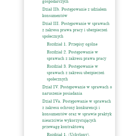
gospodarczych
Dział IIb. Postępowanie z udziałem
konsumentów
Dział III. Postępowanie w sprawach
z zakresu prawa pracy i ubezpieczeń
społecznych
Rozdział 1. Przepisy ogólne
Rozdział 2. Postępowanie w
sprawach z zakresu prawa pracy
Rozdział 3. Postępowanie w
sprawach z zakresu ubezpieczeń
społecznych
Dział IV. Postępowanie w sprawach o
naruszenie posiadania
Dział IVa. Postępowanie w sprawach
z zakresu ochrony konkurencji i
konsumentów oraz w sprawie praktyk
nieuczciwie wykorzystujących
przewagę kontraktową
Rozdział 1. (Uchylony).