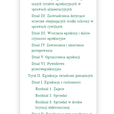
innych tytułów egzekucyjnych w
sprawach alimentacyjnych
Dział IIf. Zaświadczenia dotyczące
orzeczeń obejmujących środki ochrony w
sprawach cywilnych
Dział III. Wszczęcie egzekucji i dalsze
czynności egzekucyjne
Dział IV. Zawieszenie i umorzenie
postępowania
Dział V. Ograniczenia egzekucji
Dział VI. Powództwo
przeciwegzekucyjne
Tytuł II. Egzekucja świadczeń pieniężnych
Dział I. Egzekucja z ruchomości
Rozdział 1. Zajęcie
Rozdział 2. Sprzedaż
Rozdział 3. Sprzedaż w drodze
licytacji elektronicznej