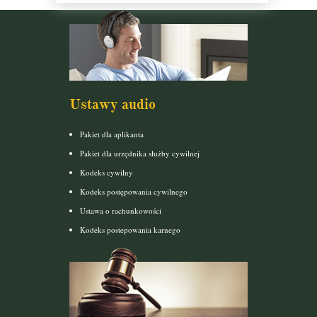
Ustawy audio
Pakiet dla aplikanta
Pakiet dla urzędnika służby cywilnej
Kodeks cywilny
Kodeks postępowania cywilnego
Ustawa o rachunkowości
Kodeks postepowania karnego