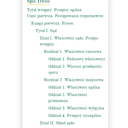
Spis Treści
Tytuł wstępny. Przepisy ogólne
Część pierwsza. Postępowanie rozpoznawcze
Księga pierwsza. Proces
Tytuł I. Sąd
Dział I. Właściwość sądu. Przepis
wstępny
Rozdział 1. Właściwość rzeczowa
Oddział 1. Podstawy właściwości
Oddział 2. Wartość przedmiotu
sporu
Rozdział 2. Właściwość miejscowa
Oddział 1. Właściwość ogólna
Oddział 2. Właściwość
przemienna
Oddział 3. Właściwość wyłączna
Oddział 4. Przepisy szczególne
Dział II. Skład sądu