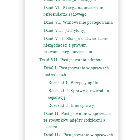
Dział Vb. Skarga na orzeczenie
referendarza sądowego
Dział VI. Wznowienie postępowania
Dział VII. (Uchylony)
Dział VIII. Skarga o stwierdzenie
niezgodności z prawem
prawomocnego orzeczenia
Tytuł VII. Postępowania odrębne
Dział I. Postępowanie w sprawach
małżeńskich
Rozdział 1. Przepisy ogólne
Rozdział 2. Sprawy o rozwód i o
separację
Rozdział 3. Inne sprawy
Dział II. Postępowanie w sprawach
ze stosunków między rodzicami a
dziećmi
Dział IIa. Postępowanie w sprawach