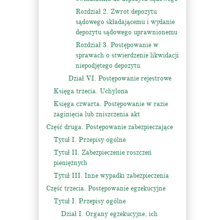
Rozdział 2. Zwrot depozytu
sądowego składającemu i wydanie
depozytu sądowego uprawnionemu
Rozdział 3. Postępowanie w
sprawach o stwierdzenie likwidacji
niepodjętego depozytu
Dział VI. Postępowanie rejestrowe
Księga trzecia. Uchylona
Księga czwarta. Postępowanie w razie
zaginięcia lub zniszczenia akt
Część druga. Postępowanie zabezpieczające
Tytuł I. Przepisy ogólne
Tytuł II. Zabezpieczenie roszczeń
pieniężnych
Tytuł III. Inne wypadki zabezpieczenia
Część trzecia. Postępowanie egzekucyjne
Tytuł I. Przepisy ogólne
Dział I. Organy egzekucyjne, ich