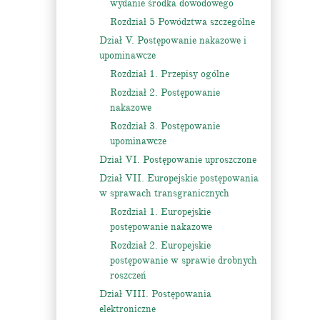
wydanie środka dowodowego
Rozdział 5 Powództwa szczególne
Dział V. Postępowanie nakazowe i
upominawcze
Rozdział 1. Przepisy ogólne
Rozdział 2. Postępowanie
nakazowe
Rozdział 3. Postępowanie
upominawcze
Dział VI. Postępowanie uproszczone
Dział VII. Europejskie postępowania
w sprawach transgranicznych
Rozdział 1. Europejskie
postępowanie nakazowe
Rozdział 2. Europejskie
postępowanie w sprawie drobnych
roszczeń
Dział VIII. Postępowania
elektroniczne