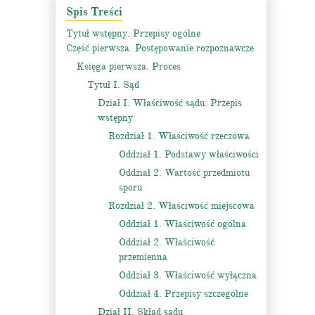
Spis Treści
Tytuł wstępny. Przepisy ogólne
Część pierwsza. Postępowanie rozpoznawcze
Księga pierwsza. Proces
Tytuł I. Sąd
Dział I. Właściwość sądu. Przepis
wstępny
Rozdział 1. Właściwość rzeczowa
Oddział 1. Podstawy właściwości
Oddział 2. Wartość przedmiotu
sporu
Rozdział 2. Właściwość miejscowa
Oddział 1. Właściwość ogólna
Oddział 2. Właściwość
przemienna
Oddział 3. Właściwość wyłączna
Oddział 4. Przepisy szczególne
Dział II. Skład sądu