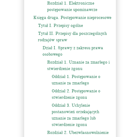
Rozdział 1. Elektroniczne
postępowanie upominawcze
Księga druga. Postępowanie nieprocesowe
Tytuł I. Przepisy ogólne
Tytuł II. Przepisy dla poszczególnych
rodzajów spraw
Dział I. Sprawy z zakresu prawa
osobowego
Rozdział 1. Uznanie za zmarłego i
stwierdzenie zgonu
Oddział 1. Postępowanie o
uznanie za zmarłego
Oddział 2. Postępowanie o
stwierdzenie zgonu
Oddział 3. Uchylenie
postanowień orzekających
uznanie za zmarłego lub
stwierdzenie zgonu
Rozdział 2. Ubezwłasnowolnienie