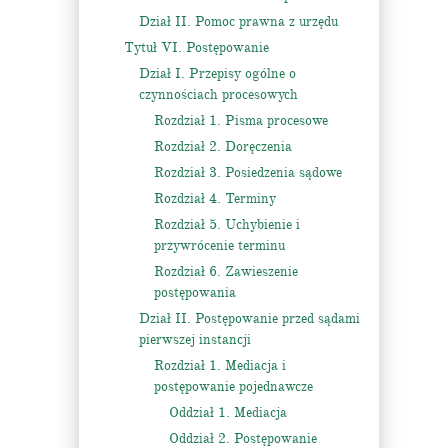
Dział II. Pomoc prawna z urzędu
Tytuł VI. Postępowanie
Dział I. Przepisy ogólne o
czynnościach procesowych
Rozdział 1. Pisma procesowe
Rozdział 2. Doręczenia
Rozdział 3. Posiedzenia sądowe
Rozdział 4. Terminy
Rozdział 5. Uchybienie i
przywrócenie terminu
Rozdział 6. Zawieszenie
postępowania
Dział II. Postępowanie przed sądami
pierwszej instancji
Rozdział 1. Mediacja i
postępowanie pojednawcze
Oddział 1. Mediacja
Oddział 2. Postępowanie