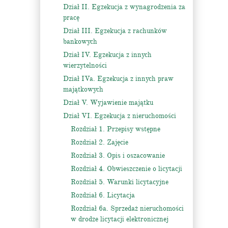
Dział II. Egzekucja z wynagrodzenia za
pracę
Dział III. Egzekucja z rachunków
bankowych
Dział IV. Egzekucja z innych
wierzytelności
Dział IVa. Egzekucja z innych praw
majątkowych
Dział V. Wyjawienie majątku
Dział VI. Egzekucja z nieruchomości
Rozdział 1. Przepisy wstępne
Rozdział 2. Zajęcie
Rozdział 3. Opis i oszacowanie
Rozdział 4. Obwieszczenie o licytacji
Rozdział 5. Warunki licytacyjne
Rozdział 6. Licytacja
Rozdział 6a. Sprzedaż nieruchomości
w drodze licytacji elektronicznej