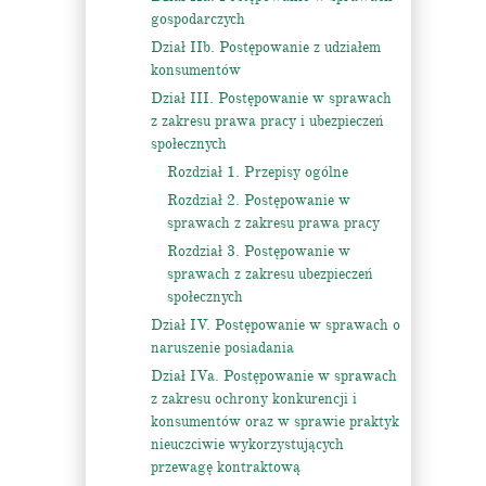
gospodarczych
Dział IIb. Postępowanie z udziałem
konsumentów
Dział III. Postępowanie w sprawach
z zakresu prawa pracy i ubezpieczeń
społecznych
Rozdział 1. Przepisy ogólne
Rozdział 2. Postępowanie w
sprawach z zakresu prawa pracy
Rozdział 3. Postępowanie w
sprawach z zakresu ubezpieczeń
społecznych
Dział IV. Postępowanie w sprawach o
naruszenie posiadania
Dział IVa. Postępowanie w sprawach
z zakresu ochrony konkurencji i
konsumentów oraz w sprawie praktyk
nieuczciwie wykorzystujących
przewagę kontraktową