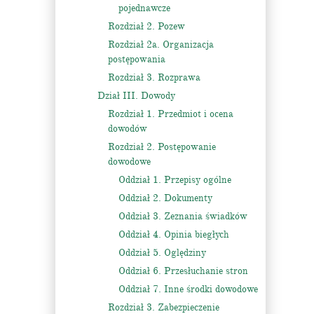
pojednawcze
Rozdział 2. Pozew
Rozdział 2a. Organizacja
postępowania
Rozdział 3. Rozprawa
Dział III. Dowody
Rozdział 1. Przedmiot i ocena
dowodów
Rozdział 2. Postępowanie
dowodowe
Oddział 1. Przepisy ogólne
Oddział 2. Dokumenty
Oddział 3. Zeznania świadków
Oddział 4. Opinia biegłych
Oddział 5. Oględziny
Oddział 6. Przesłuchanie stron
Oddział 7. Inne środki dowodowe
Rozdział 3. Zabezpieczenie