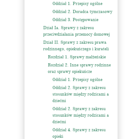
Oddział 1. Przepisy ogólne
Oddział 2. Doradca tymczasowy
Oddział 3. Postępowanie
Dział Ia. Sprawy z zakresu
przeciwdziałania przemocy domowej
Dział II. Sprawy z zakresu prawa
rodzinnego, opiekuńczego i kurateli
Rozdział 1. Sprawy małżeńskie
Rozdział 2. Inne sprawy rodzinne
oraz sprawy opiekuńcze
Oddział 1. Przepisy ogólne
Oddział 2. Sprawy z zakresu
stosunków między rodzicami a
dziećmi
Oddział 2. Sprawy z zakresu
stosunków między rodzicami a
dziećmi
Oddział 4. Sprawy z zakresu
opieki