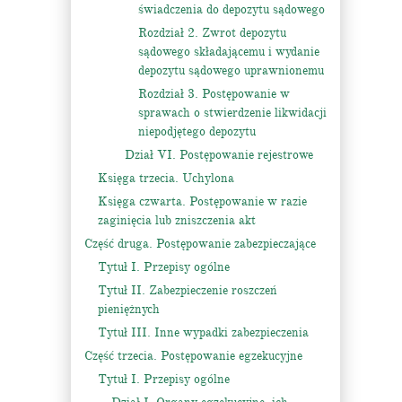
świadczenia do depozytu sądowego
Rozdział 2. Zwrot depozytu
sądowego składającemu i wydanie
depozytu sądowego uprawnionemu
Rozdział 3. Postępowanie w
sprawach o stwierdzenie likwidacji
niepodjętego depozytu
Dział VI. Postępowanie rejestrowe
Księga trzecia. Uchylona
Księga czwarta. Postępowanie w razie
zaginięcia lub zniszczenia akt
Część druga. Postępowanie zabezpieczające
Tytuł I. Przepisy ogólne
Tytuł II. Zabezpieczenie roszczeń
pieniężnych
Tytuł III. Inne wypadki zabezpieczenia
Część trzecia. Postępowanie egzekucyjne
Tytuł I. Przepisy ogólne