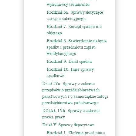
wykonawcy testamentu
Rozdział 6a. Sprawy dotyczące
zarządu sukcesyjnego
Rozdział 7. Zarząd spadku nie
objętego
Rozdział 8. Stwierdzenie nabycia
spadku i przedmiotu zapisu
windykacyjnego
Rozdział 9. Dział spadku
Rozdział 10. Inne sprawy
spadkowe
Dział IVa. Sprawy z zakresu
przepisów o przedsiębiorstwach
państwowych i o samorządzie załogi
przedsiębiorstwa państwowego
DZIAŁ IVb. Sprawy z zakresu
prawa pracy
Dział V. Sprawy depozytowe
Rozdział 1. Złożenie przedmiotu