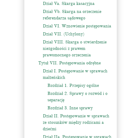
Dział Va. Skarga kasacyjna
Dział Vb. Skarga na orzeczenie
referendarza sądowego
Dział VI. Wznowienie postępowania
Dział VII. (Uchylony)
Dział VIII. Skarga o stwierdzenie
niezgodności z prawem
prawomocnego orzeczenia
Tytuł VII. Postępowania odrębne
Dział I. Postępowanie w sprawach
małżeńskich
Rozdział 1. Przepisy ogólne
Rozdział 2. Sprawy o rozwód i o
separację
Rozdział 3. Inne sprawy
Dział II. Postępowanie w sprawach
ze stosunków między rodzicami a
dziećmi
Dział IIa. Postępowanie w sprawach