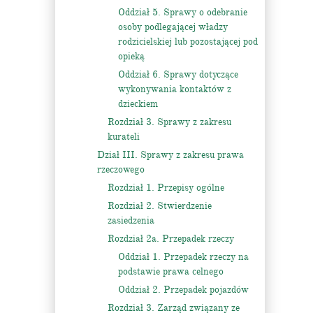
Oddział 5. Sprawy o odebranie
osoby podlegającej władzy
rodzicielskiej lub pozostającej pod
opieką
Oddział 6. Sprawy dotyczące
wykonywania kontaktów z
dzieckiem
Rozdział 3. Sprawy z zakresu
kurateli
Dział III. Sprawy z zakresu prawa
rzeczowego
Rozdział 1. Przepisy ogólne
Rozdział 2. Stwierdzenie
zasiedzenia
Rozdział 2a. Przepadek rzeczy
Oddział 1. Przepadek rzeczy na
podstawie prawa celnego
Oddział 2. Przepadek pojazdów
Rozdział 3. Zarząd związany ze