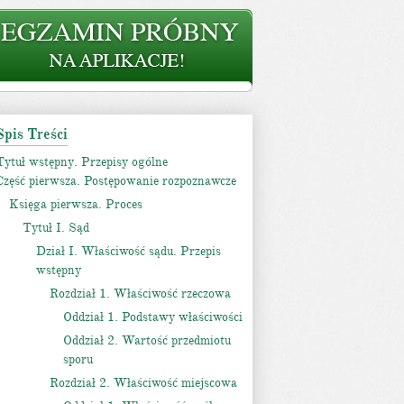
Spis Treści
Tytuł wstępny. Przepisy ogólne
Część pierwsza. Postępowanie rozpoznawcze
Księga pierwsza. Proces
Tytuł I. Sąd
Dział I. Właściwość sądu. Przepis
wstępny
Rozdział 1. Właściwość rzeczowa
Oddział 1. Podstawy właściwości
Oddział 2. Wartość przedmiotu
sporu
Rozdział 2. Właściwość miejscowa