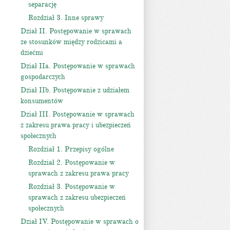
separację
Rozdział 3. Inne sprawy
Dział II. Postępowanie w sprawach
ze stosunków między rodzicami a
dziećmi
Dział IIa. Postępowanie w sprawach
gospodarczych
Dział IIb. Postępowanie z udziałem
konsumentów
Dział III. Postępowanie w sprawach
z zakresu prawa pracy i ubezpieczeń
społecznych
Rozdział 1. Przepisy ogólne
Rozdział 2. Postępowanie w
sprawach z zakresu prawa pracy
Rozdział 3. Postępowanie w
sprawach z zakresu ubezpieczeń
społecznych
Dział IV. Postępowanie w sprawach o