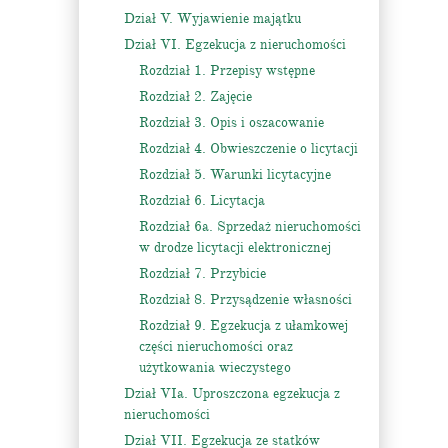
Dział V. Wyjawienie majątku
Dział VI. Egzekucja z nieruchomości
Rozdział 1. Przepisy wstępne
Rozdział 2. Zajęcie
Rozdział 3. Opis i oszacowanie
Rozdział 4. Obwieszczenie o licytacji
Rozdział 5. Warunki licytacyjne
Rozdział 6. Licytacja
Rozdział 6a. Sprzedaż nieruchomości
w drodze licytacji elektronicznej
Rozdział 7. Przybicie
Rozdział 8. Przysądzenie własności
Rozdział 9. Egzekucja z ułamkowej
części nieruchomości oraz
użytkowania wieczystego
Dział VIa. Uproszczona egzekucja z
nieruchomości
Dział VII. Egzekucja ze statków