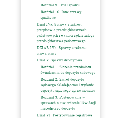
Rozdział 9. Dział spadku
Rozdział 10. Inne sprawy
spadkowe
Dział IVa. Sprawy z zakresu
przepisów o przedsiębiorstwach
państwowych i o samorządzie załogi
przedsiębiorstwa państwowego
DZIAŁ IVb. Sprawy z zakresu
prawa pracy
Dział V. Sprawy depozytowe
Rozdział 1. Złożenie przedmiotu
świadczenia do depozytu sądowego
Rozdział 2. Zwrot depozytu
sądowego składającemu i wydanie
depozytu sądowego uprawnionemu
Rozdział 3. Postępowanie w
sprawach o stwierdzenie likwidacji
niepodjętego depozytu
Dział VI. Postępowanie rejestrowe