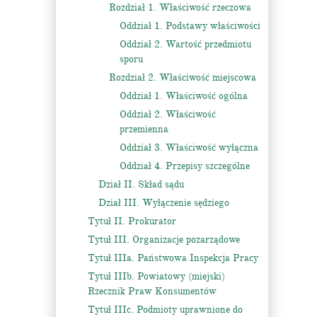
Rozdział 1. Właściwość rzeczowa
Oddział 1. Podstawy właściwości
Oddział 2. Wartość przedmiotu
sporu
Rozdział 2. Właściwość miejscowa
Oddział 1. Właściwość ogólna
Oddział 2. Właściwość
przemienna
Oddział 3. Właściwość wyłączna
Oddział 4. Przepisy szczególne
Dział II. Skład sądu
Dział III. Wyłączenie sędziego
Tytuł II. Prokurator
Tytuł III. Organizacje pozarządowe
Tytuł IIIa. Państwowa Inspekcja Pracy
Tytuł IIIb. Powiatowy (miejski)
Rzecznik Praw Konsumentów
Tytuł IIIc. Podmioty uprawnione do