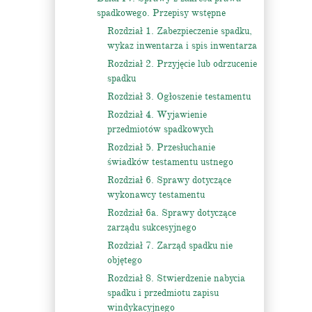
spadkowego. Przepisy wstępne
Rozdział 1. Zabezpieczenie spadku,
wykaz inwentarza i spis inwentarza
Rozdział 2. Przyjęcie lub odrzucenie
spadku
Rozdział 3. Ogłoszenie testamentu
Rozdział 4. Wyjawienie
przedmiotów spadkowych
Rozdział 5. Przesłuchanie
świadków testamentu ustnego
Rozdział 6. Sprawy dotyczące
wykonawcy testamentu
Rozdział 6a. Sprawy dotyczące
zarządu sukcesyjnego
Rozdział 7. Zarząd spadku nie
objętego
Rozdział 8. Stwierdzenie nabycia
spadku i przedmiotu zapisu
windykacyjnego