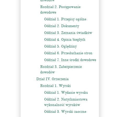
dowodów
Rozdział 2. Postępowanie
dowodowe
Oddział 1. Przepisy ogólne
Oddział 2. Dokumenty
Oddział 3. Zeznania świadków
Oddział 4. Opinia biegłych
Oddział 5. Oględziny
Oddział 6. Przesłuchanie stron
Oddział 7. Inne środki dowodowe
Rozdział 3. Zabezpieczenie
dowodów
Dział IV. Orzeczenia
Rozdział 1. Wyroki
Oddział 1. Wydanie wyroku
Oddział 2. Natychmiastowa
wykonalność wyroków
Oddział 3. Wyroki zaoczne