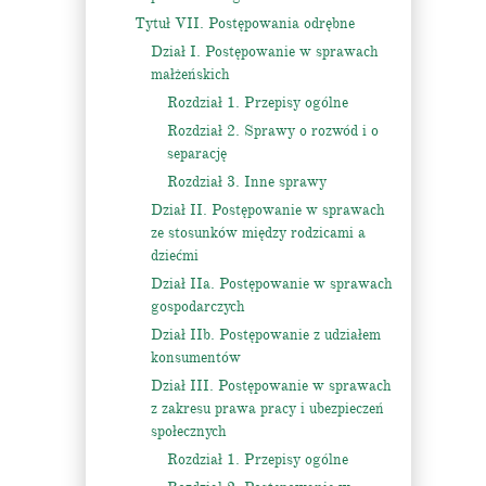
Tytuł VII. Postępowania odrębne
Dział I. Postępowanie w sprawach
małżeńskich
Rozdział 1. Przepisy ogólne
Rozdział 2. Sprawy o rozwód i o
separację
Rozdział 3. Inne sprawy
Dział II. Postępowanie w sprawach
ze stosunków między rodzicami a
dziećmi
Dział IIa. Postępowanie w sprawach
gospodarczych
Dział IIb. Postępowanie z udziałem
konsumentów
Dział III. Postępowanie w sprawach
z zakresu prawa pracy i ubezpieczeń
społecznych
Rozdział 1. Przepisy ogólne