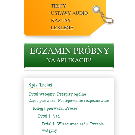
TESTY
USTAWY AUDIO
KAZUSY
LEXLEGE
Spis Treści
Tytuł wstępny. Przepisy ogólne
Część pierwsza. Postępowanie rozpoznawcze
Księga pierwsza. Proces
Tytuł I. Sąd
Dział I. Właściwość sądu. Przepis
wstępny