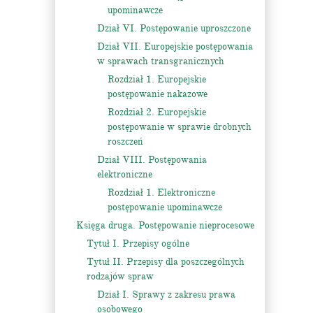
upominawcze
Dział VI. Postępowanie uproszczone
Dział VII. Europejskie postępowania
w sprawach transgranicznych
Rozdział 1. Europejskie
postępowanie nakazowe
Rozdział 2. Europejskie
postępowanie w sprawie drobnych
roszczeń
Dział VIII. Postępowania
elektroniczne
Rozdział 1. Elektroniczne
postępowanie upominawcze
Księga druga. Postępowanie nieprocesowe
Tytuł I. Przepisy ogólne
Tytuł II. Przepisy dla poszczególnych
rodzajów spraw
Dział I. Sprawy z zakresu prawa
osobowego