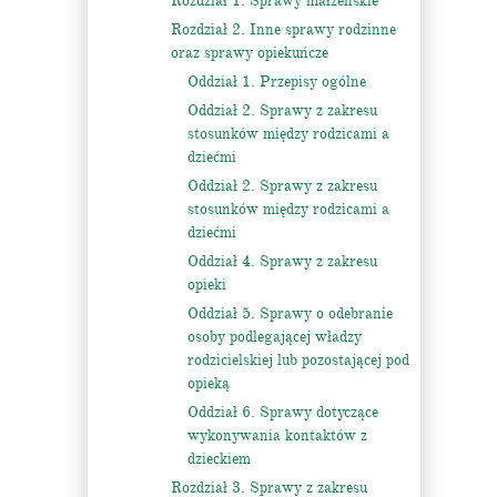
Rozdział 1. Sprawy małżeńskie
Rozdział 2. Inne sprawy rodzinne
oraz sprawy opiekuńcze
Oddział 1. Przepisy ogólne
Oddział 2. Sprawy z zakresu
stosunków między rodzicami a
dziećmi
Oddział 2. Sprawy z zakresu
stosunków między rodzicami a
dziećmi
Oddział 4. Sprawy z zakresu
opieki
Oddział 5. Sprawy o odebranie
osoby podlegającej władzy
rodzicielskiej lub pozostającej pod
opieką
Oddział 6. Sprawy dotyczące
wykonywania kontaktów z
dzieckiem
Rozdział 3. Sprawy z zakresu