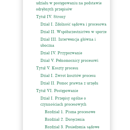
udziału w postępowaniu na podstawie
odrębnych przepisów
Tytuł IV. Strony
Dział I. Zdolność sądowa i procesowa
Dział II. Współuczestnictwo w sporze
Dział III. Interwencja główna i
uboczna
Dział IV. Przypozwanie
Dział V. Pełnomocnicy procesowi
Tytuł V. Koszty procesu
Dział I. Zwrot kosztów procesu
Dział II. Pomoc prawna z urzędu
Tytuł VI. Postępowanie
Dział I. Przepisy ogólne o
czynnościach procesowych
Rozdział 1. Pisma procesowe
Rozdział 2. Doręczenia
Rozdział 3. Posiedzenia sądowe