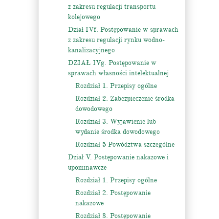
z zakresu regulacji transportu
kolejowego
Dział IVf. Postępowanie w sprawach
z zakresu regulacji rynku wodno-
kanalizacyjnego
DZIAŁ IVg. Postępowanie w
sprawach własności intelektualnej
Rozdział 1. Przepisy ogólne
Rozdział 2. Zabezpieczenie środka
dowodowego
Rozdział 3. Wyjawienie lub
wydanie środka dowodowego
Rozdział 5 Powództwa szczególne
Dział V. Postępowanie nakazowe i
upominawcze
Rozdział 1. Przepisy ogólne
Rozdział 2. Postępowanie
nakazowe
Rozdział 3. Postępowanie