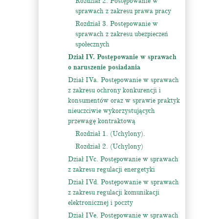
Rozdział 2. Postępowanie w
sprawach z zakresu prawa pracy
Rozdział 3. Postępowanie w
sprawach z zakresu ubezpieczeń
społecznych
Dział IV. Postępowanie w sprawach
o naruszenie posiadania
Dział IVa. Postępowanie w sprawach
z zakresu ochrony konkurencji i
konsumentów oraz w sprawie praktyk
nieuczciwie wykorzystujących
przewagę kontraktową
Rozdział 1. (Uchylony).
Rozdział 2. (Uchylony)
Dział IVc. Postępowanie w sprawach
z zakresu regulacji energetyki
Dział IVd. Postępowanie w sprawach
z zakresu regulacji komunikacji
elektronicznej i poczty
Dział IVe. Postępowanie w sprawach