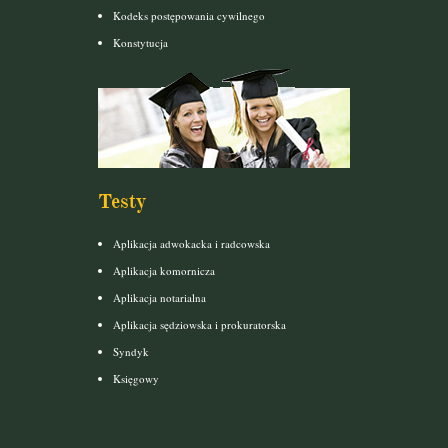
Kodeks postępowania cywilnego
Konstytucja
Testy
Aplikacja adwokacka i radcowska
Aplikacja komornicza
Aplikacja notarialna
Aplikacja sędziowska i prokuratorska
Syndyk
Księgowy