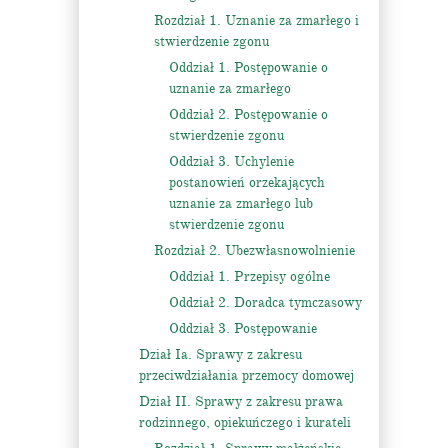
Rozdział 1. Uznanie za zmarłego i
stwierdzenie zgonu
Oddział 1. Postępowanie o
uznanie za zmarłego
Oddział 2. Postępowanie o
stwierdzenie zgonu
Oddział 3. Uchylenie
postanowień orzekających
uznanie za zmarłego lub
stwierdzenie zgonu
Rozdział 2. Ubezwłasnowolnienie
Oddział 1. Przepisy ogólne
Oddział 2. Doradca tymczasowy
Oddział 3. Postępowanie
Dział Ia. Sprawy z zakresu
przeciwdziałania przemocy domowej
Dział II. Sprawy z zakresu prawa
rodzinnego, opiekuńczego i kurateli