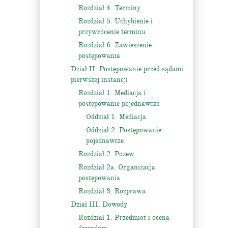
Rozdział 4. Terminy
Rozdział 5. Uchybienie i
przywrócenie terminu
Rozdział 6. Zawieszenie
postępowania
Dział II. Postępowanie przed sądami
pierwszej instancji
Rozdział 1. Mediacja i
postępowanie pojednawcze
Oddział 1. Mediacja
Oddział 2. Postępowanie
pojednawcze
Rozdział 2. Pozew
Rozdział 2a. Organizacja
postępowania
Rozdział 3. Rozprawa
Dział III. Dowody
Rozdział 1. Przedmiot i ocena