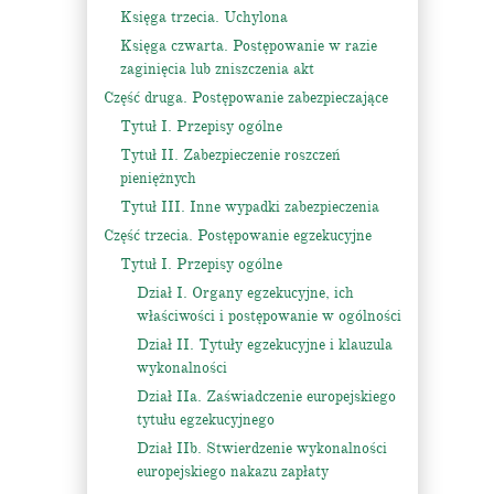
Księga trzecia. Uchylona
Księga czwarta. Postępowanie w razie
zaginięcia lub zniszczenia akt
Część druga. Postępowanie zabezpieczające
Tytuł I. Przepisy ogólne
Tytuł II. Zabezpieczenie roszczeń
pieniężnych
Tytuł III. Inne wypadki zabezpieczenia
Część trzecia. Postępowanie egzekucyjne
Tytuł I. Przepisy ogólne
Dział I. Organy egzekucyjne, ich
właściwości i postępowanie w ogólności
Dział II. Tytuły egzekucyjne i klauzula
wykonalności
Dział IIa. Zaświadczenie europejskiego
tytułu egzekucyjnego
Dział IIb. Stwierdzenie wykonalności
europejskiego nakazu zapłaty