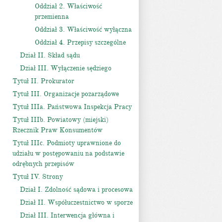
Oddział 2. Właściwość
przemienna
Oddział 3. Właściwość wyłączna
Oddział 4. Przepisy szczególne
Dział II. Skład sądu
Dział III. Wyłączenie sędziego
Tytuł II. Prokurator
Tytuł III. Organizacje pozarządowe
Tytuł IIIa. Państwowa Inspekcja Pracy
Tytuł IIIb. Powiatowy (miejski)
Rzecznik Praw Konsumentów
Tytuł IIIc. Podmioty uprawnione do
udziału w postępowaniu na podstawie
odrębnych przepisów
Tytuł IV. Strony
Dział I. Zdolność sądowa i procesowa
Dział II. Współuczestnictwo w sporze
Dział III. Interwencja główna i