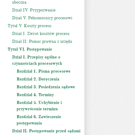
uboczna
Dział IV. Przypozwanie
Dział V. Pełnomocnicy procesowi
Tytuł V. Koszty procesu
Dział I. Zwrot kosztów procesu
Dział II. Pomoc prawna z urzędu
Tytuł VI. Postępowanie
Dział I. Przepisy ogólne o
czynnościach procesowych
Rozdział 1. Pisma procesowe
Rozdział 2. Doręczenia
Rozdział 3. Posiedzenia sądowe
Rozdział 4. Terminy
Rozdział 5. Uchybienie i
przywrócenie terminu
Rozdział 6. Zawieszenie
postępowania
Dział II. Postępowanie przed sądami