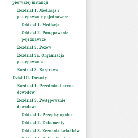
pierwszej instancji
Rozdział 1. Mediacja i
postępowanie pojednawcze
Oddział 1. Mediacja
Oddział 2. Postępowanie
pojednawcze
Rozdział 2. Pozew
Rozdział 2a. Organizacja
postępowania
Rozdział 3. Rozprawa
Dział III. Dowody
Rozdział 1. Przedmiot i ocena
dowodów
Rozdział 2. Postępowanie
dowodowe
Oddział 1. Przepisy ogólne
Oddział 2. Dokumenty
Oddział 3. Zeznania świadków