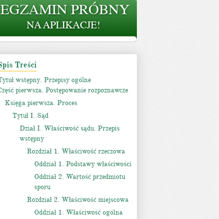
Spis Treści
Tytuł wstępny. Przepisy ogólne
Część pierwsza. Postępowanie rozpoznawcze
Księga pierwsza. Proces
Tytuł I. Sąd
Dział I. Właściwość sądu. Przepis
wstępny
Rozdział 1. Właściwość rzeczowa
Oddział 1. Podstawy właściwości
Oddział 2. Wartość przedmiotu
sporu
Rozdział 2. Właściwość miejscowa
Oddział 1. Właściwość ogólna